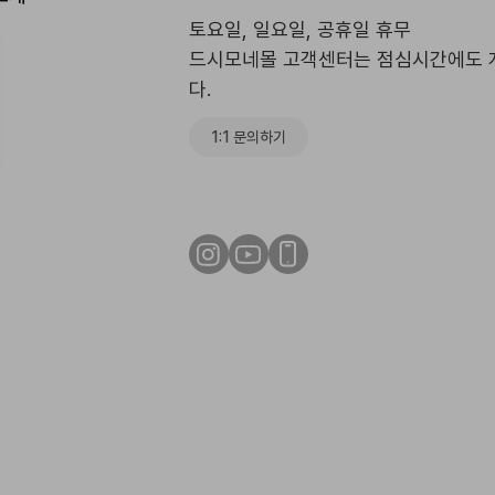
토요일, 일요일, 공휴일 휴무
드시모네몰 고객센터는 점심시간에도 
다.
1:1 문의하기