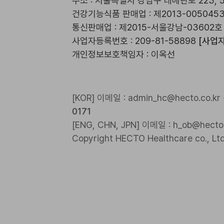
주소 : 서울특별시 강남구 테헤란로 223, 
건강기능식품 판매업 : 제2013-005045
통신판매업 : 제2015-서울강남-03602호
사업자등록번호 : 209-81-58898
[사업
개인정보보호책임자 : 이옥선
[KOR] 이메일 : admin_hc@hecto.co.
0171
[ENG, CHN, JPN] 이메일 : h_ob@hecto.
Copyright HECTO Healthcare co., Ltd.