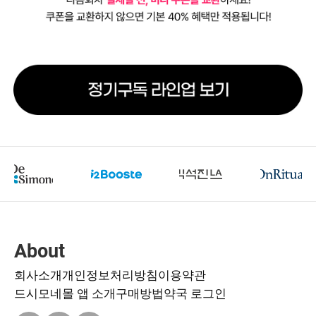
About
회사소개
개인정보처리방침
이용약관
드시모네몰 앱 소개
구매방법
약국 로그인