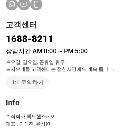
고객센터
1688-8211
상담시간 AM 8:00 ~ PM 5:00
토요일, 일요일, 공휴일 휴무
드시모네몰 고객센터는 점심시간에도 계속 됩니다.
1:1 문의하기
Info
주식회사 헥토헬스케어
대표 : 김석진, 유성완