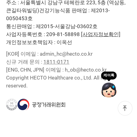
주소 : 서울특별시 강남구 테헤란로 223, 5층 (역삼동,
큰길타워빌딩)
건강기능식품 판매업 : 제2013-
0050453호
통신판매업 : 제2015-서울강남-03602호
사업자등록번호 : 209-81-58898
[사업자정보확인]
개인정보보호책임자 : 이옥선
[KOR]
이메일 : admin_hc@hecto.co.kr
신규 거래 문의 :
1811-0171
[ENG, CHN, JPN]
이메일 : h_ob@hecto.co.kr
Copyright HECTO Healthcare co., Ltd. All right
reserved.