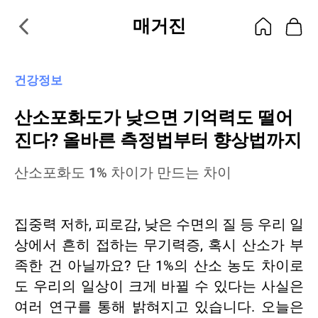
매거진
건강정보
산소포화도가 낮으면 기억력도 떨어
진다? 올바른 측정법부터 향상법까지
산소포화도 1% 차이가 만드는 차이
집중력 저하, 피로감, 낮은 수면의 질 등 우리 일
상에서 흔히 접하는 무기력증, 혹시 산소가 부
족한 건 아닐까요? 단 1%의 산소 농도 차이로
도 우리의 일상이 크게 바뀔 수 있다는 사실은
여러 연구를 통해 밝혀지고 있습니다. 오늘은