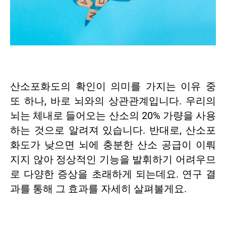
산소포화도의 확인이 의미를 가지는 이유 중
또 하나, 바로 뇌와의 상관관계입니다. 우리의
뇌는 체내로 들어오는 산소의 20% 가량을 사용
하는 것으로 알려져 있습니다. 반대로, 산소포
화도가 낮으면 뇌에 충분한 산소 공급이 이뤄
지지 않아 정상적인 기능을 발휘하기 어려우므
로 다양한 증상을 초래하게 되는데요. 연구 결
과를 통해 그 효과를 자세히 살펴볼게요.