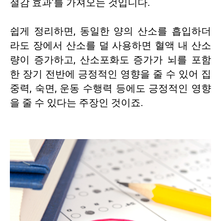
절감 효과’를 가져오는 것입니다.
쉽게 정리하면, 동일한 양의 산소를 흡입하더
라도 장에서 산소를 덜 사용하면 혈액 내 산소
량이 증가하고, 산소포화도 증가가 뇌를 포함
한 장기 전반에 긍정적인 영향을 줄 수 있어 집
중력, 숙면, 운동 수행력 등에도 긍정적인 영향
을 줄 수 있다는 주장인 것이죠.