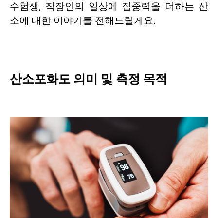
수험생, 직장인의 일상에 집중력을 더하는 산
소에 대한 이야기를 전해드릴게요.
산소포화도 의미 및 측정 목적