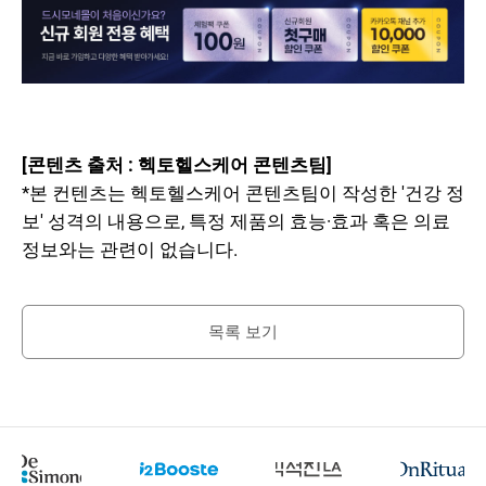
[콘텐츠 출처 : 헥토헬스케어 콘텐츠팀]
*본 컨텐츠는 헥토헬스케어 콘텐츠팀이 작성한 '건강 정
보' 성격의 내용으로, 특정 제품의 효능·효과 혹은 의료
정보와는 관련이 없습니다.
목록 보기