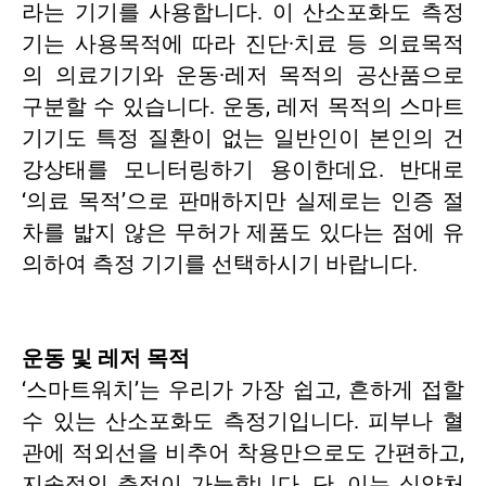
라는 기기를 사용합니다. 이 산소포화도 측정
기는 사용목적에 따라 진단·치료 등 의료목적
의 의료기기와 운동·레저 목적의 공산품으로
구분할 수 있습니다. 운동, 레저 목적의 스마트
기기도 특정 질환이 없는 일반인이 본인의 건
강상태를 모니터링하기 용이한데요. 반대로
‘의료 목적’으로 판매하지만 실제로는 인증 절
차를 밟지 않은 무허가 제품도 있다는 점에 유
의하여 측정 기기를 선택하시기 바랍니다.
운동 및 레저 목적
‘스마트워치’는 우리가 가장 쉽고, 흔하게 접할
수 있는 산소포화도 측정기입니다. 피부나 혈
관에 적외선을 비추어 착용만으로도 간편하고,
지속적인 측정이 가능합니다. 단, 이는 식약처