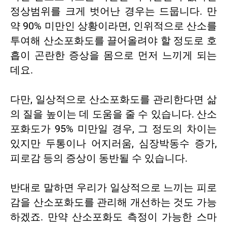
정상범위를 크게 벗어난 경우는 드뭅니다. 만
약 90% 미만인 상황이라면, 인위적으로 산소를
투여해 산소포화도를 끌어올려야 할 정도로 호
흡이 곤란한 증상을 몸으로 먼저 느끼게 되는
데요.
다만, 일상적으로 산소포화도를 관리한다면 삶
의 질을 높이는 데 도움을 줄 수 있습니다. 산소
포화도가 95% 미만일 경우, 그 정도의 차이는
있지만 두통이나 어지러움, 심장박동수 증가,
피로감 등의 증상이 동반될 수 있습니다.
반대로 말하면 우리가 일상적으로 느끼는 피로
감을 산소포화도를 관리해 개선하는 것도 가능
하겠죠. 만약 산소포화도 측정이 가능한 스마