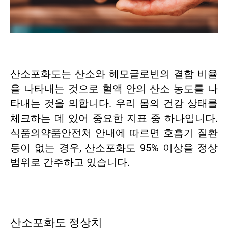
산소포화도는 산소와 헤모글로빈의 결합 비율
을 나타내는 것으로 혈액 안의 산소 농도를 나
타내는 것을 의합니다. 우리 몸의 건강 상태를
체크하는 데 있어 중요한 지표 중 하나입니다.
식품의약품안전처 안내에 따르면 호흡기 질환
등이 없는 경우, 산소포화도 95% 이상을 정상
범위로 간주하고 있습니다.
산소포화도 정상치