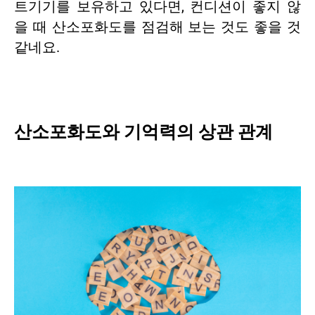
트기기를 보유하고 있다면, 컨디션이 좋지 않
을 때 산소포화도를 점검해 보는 것도 좋을 것
같네요.
산소포화도와 기억력의 상관 관계