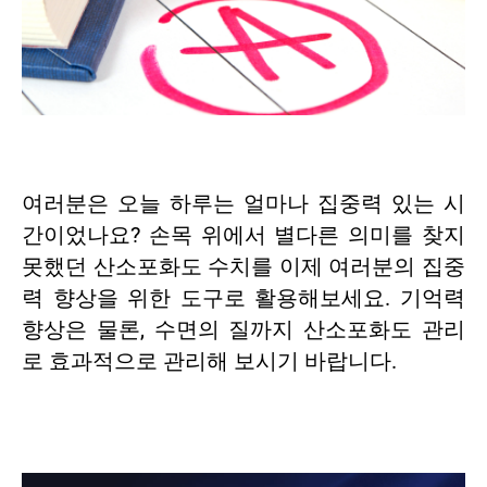
여러분은 오늘 하루는 얼마나 집중력 있는 시
간이었나요? 손목 위에서 별다른 의미를 찾지
못했던 산소포화도 수치를 이제 여러분의 집중
력 향상을 위한 도구로 활용해보세요. 기억력
향상은 물론, 수면의 질까지 산소포화도 관리
로 효과적으로 관리해 보시기 바랍니다.