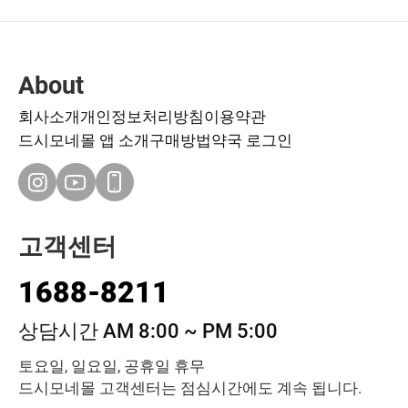
About
회사소개
개인정보처리방침
이용약관
드시모네몰 앱 소개
구매방법
약국 로그인
고객센터
1688-8211
상담시간 AM 8:00 ~ PM 5:00
토요일, 일요일, 공휴일 휴무
드시모네몰 고객센터는 점심시간에도 계속 됩니다.