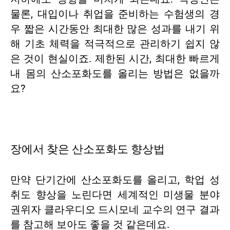
물론, 대입이나 취업을 준비하는 수험생의 경
우 짧은 시간동안 최대한 많은 성과를 내기 위
해 기초 체력을 적극적으로 관리하기 쉽지 않
은 것이 현실이죠. 제한된 시간, 최대한 빠르게
내 몸의 산소포화도를 올리는 방법은 없을까
요?
장에서 찾은 산소포화도 향상법
만약 단기간에 산소포화도를 올리고, 학업 성
취도 향상을 노린다면 세계적인 미생물 분야
권위자 클라우디오 드시모네 교수의 연구 결과
를 참고해 보아도 좋을 것 같은데요.