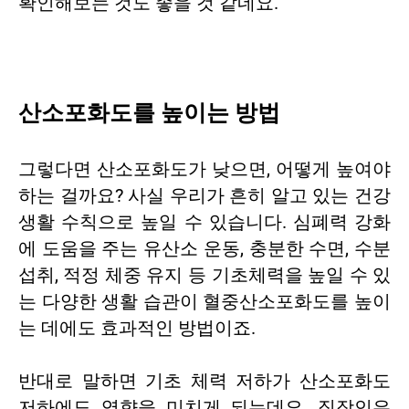
확인해보는 것도 좋을 것 같네요.
산소포화도를 높이는 방법
그렇다면 산소포화도가 낮으면, 어떻게 높여야
하는 걸까요? 사실 우리가 흔히 알고 있는 건강
생활 수칙으로 높일 수 있습니다. 심폐력 강화
에 도움을 주는 유산소 운동, 충분한 수면, 수분
섭취, 적정 체중 유지 등 기초체력을 높일 수 있
는 다양한 생활 습관이 혈중산소포화도를 높이
는 데에도 효과적인 방법이죠.
반대로 말하면 기초 체력 저하가 산소포화도
저하에도 영향을 미치게 되는데요. 직장인은