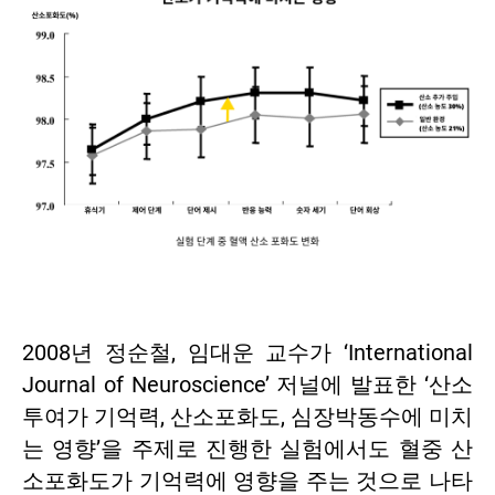
2008년 정순철, 임대운 교수가 ‘International
Journal of Neuroscience’ 저널에 발표한 ‘산소
투여가 기억력, 산소포화도, 심장박동수에 미치
는 영향’을 주제로 진행한 실험에서도 혈중 산
소포화도가 기억력에 영향을 주는 것으로 나타