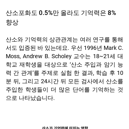
산소포화도 0.5%만 올라도 기억력은 8%
향상
산소와 기억력의 상관관계는 여러 연구를 통해
서도 입증된 바 있는데요. 우선 1996년 Mark C.
Moss, Andrew B. Scholey 교수는 18~21세 대
학교 재학생을 대상으로 ‘산소 주입과 암기 능
력 간 관계’를 주제로 실험 한 결과, 학습 후 10
분 뒤, 그리고 24시간 뒤 모든 검사에서 산소를
주입한 학생들이 더 많은 단어를 기억하는 것
으로 나타났습니다.