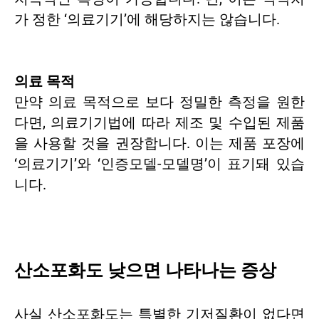
가 정한 ‘의료기기’에 해당하지는 않습니다.
의료 목적
만약 의료 목적으로 보다 정밀한 측정을 원한
다면, 의료기기법에 따라 제조 및 수입된 제품
을 사용할 것을 권장합니다. 이는 제품 포장에
‘의료기기’와 ‘인증모델-모델명’이 표기돼 있습
니다.
산소포화도 낮으면 나타나는 증상
사실 산소포화도는 특별한 기저질환이 없다면