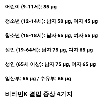
어린이 (9-11세): 35 μg
청소년 (12-14세): 남자 50 μg, 여자 45 μg
청소년 (15-18세): 남자 65 μg, 여자 55 μg
성인 (19-64세): 남자 75 μg, 여자 65 μg
성인 (65세 이상): 남자 75 μg, 여자 65 μg
임산부: 65 μg / 수유부: 65 μg
비타민K 결핍 증상 4가지