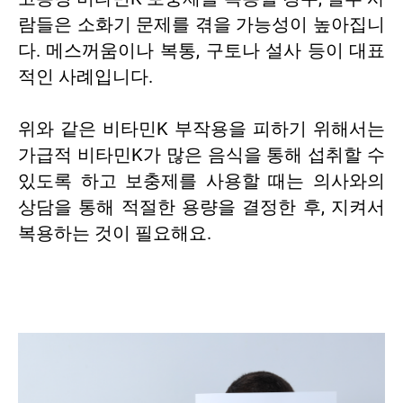
람들은 소화기 문제를 겪을 가능성이 높아집니
다. 메스꺼움이나 복통, 구토나 설사 등이 대표
적인 사례입니다.
위와 같은 비타민K 부작용을 피하기 위해서는
가급적 비타민K가 많은 음식을 통해 섭취할 수
있도록 하고 보충제를 사용할 때는 의사와의
상담을 통해 적절한 용량을 결정한 후, 지켜서
복용하는 것이 필요해요.