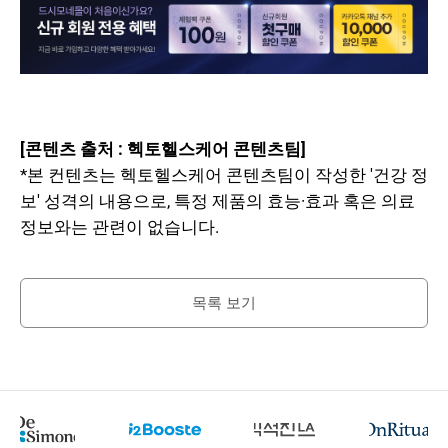
[콘텐츠 출처 : 헥토헬스케어 콘텐츠팀]
*본 컨텐츠는 헥토헬스케어 콘텐츠팀이 작성한 '건강 정
보' 성격의 내용으로, 특정 제품의 효능·효과 혹은 의료
정보와는 관련이 없습니다.
목록 보기