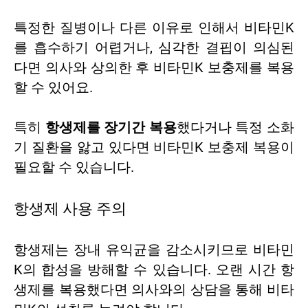
특정한 질병이나 다른 이유로 인해서 비타민K
를 흡수하기 어렵거나, 심각한 결핍이 의심된
다면 의사와 상의한 후 비타민K 보충제를 복용
할 수 있어요.
특히
항생제를 장기간 복용
했다거나 특정 소화
기 질환을 앓고 있다면 비타민K 보충제 복용이
필요할 수 있습니다.
항생제 사용 주의
항생제는 장내 유익균을 감소시키므로 비타민
K의 합성을 방해할 수 있습니다. 오랜 시간 항
생제를 복용했다면 의사와의 상담을 통해 비타