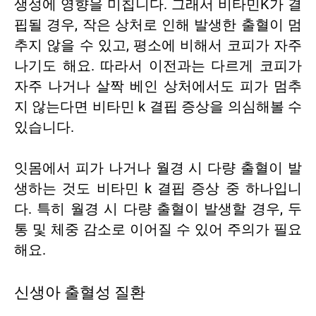
생성에 영향을 미칩니다. 그래서 비타민K가 결
핍될 경우, 작은 상처로 인해 발생한 출혈이 멈
추지 않을 수 있고, 평소에 비해서 코피가 자주
나기도 해요. 따라서 이전과는 다르게 코피가
자주 나거나 살짝 베인 상처에서도 피가 멈추
지 않는다면 비타민 k 결핍 증상을 의심해볼 수
있습니다.
잇몸에서 피가 나거나 월경 시 다량 출혈이 발
생하는 것도 비타민 k 결핍 증상 중 하나입니
다. 특히 월경 시 다량 출혈이 발생할 경우, 두
통 및 체중 감소로 이어질 수 있어 주의가 필요
해요.
신생아 출혈성 질환