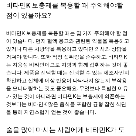
비타민K 보충제를 복용할 때 주의해야할
점이 있을까요?
비타민K 보충제를 복용할 때는 몇 가지 주의해야 할 점
이 있습니다. 먼저 혈액 응고와 관련된 약물을 복용하고
있거나 다른 처방약을 복용하고 있다면 의사와 상담을
거쳐야 합니다. 또한 적정 섭취량을 준수하고, 비타민K
는 지용성 비타민이므로 지방과 함께 섭취하는 것이 좋
습니다. 제품을 선택할 때는 신뢰할 수 있는 제조사인지
확인하고 신체에 이상 반응이 나타나지 않는지 부작용
을 모니터링하는 것도 중요해요. 무엇보다 특별한 이유
가 있는 것이 아니라면 비타민K는 보충제에 의존하는
것보다는 비타민K 많은 음식을 포함한 균형 잡힌 식단
을 통해 자연스럽게 얻는 것이 좋습니다.
술을 많이 마시는 사람에게 비타민K가 도