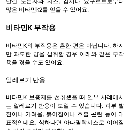
달걀 노른자와 치즈, 김치나 요구르트로부터
많은 비타민k2를 얻을 수 있어요.
비타민K 부작용
비타민K의 부작용은 흔한 편은 아닙니다. 하지
만 과도한 양을 섭취할 경우 아래와 같은 부작
용을 겪을 수도 있어요.
알레르기 반응
비타민K 보충제를 섭취했을 때 일부 사례에서
는 알레르기 반응이 보일 수 있습니다. 피부 발
진이나 가려움, 붉어짐이나 호흡 곤란 등이 대
표적인데요. 심하다면 아나필락시스로 이어질