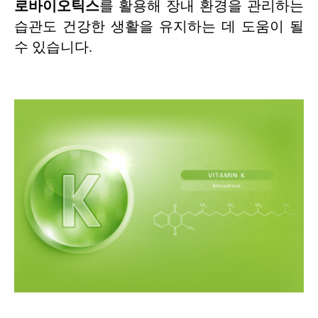
로바이오틱스
를 활용해 장내 환경을 관리하는
습관도 건강한 생활을 유지하는 데 도움이 될
수 있습니다.