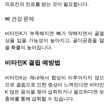
의료진의 진료를 받는 것이 필요합니다.
뼈 건강 문제
비타민K가 부족해지면 뼈가 약해지면서 골절
상을 입을 가능성이 높아지고, 골다공증을 앓
을 확률이 높아집니다.
비타민K 결핍 예방법
비타민K는 체내에서 합성이 이루어지지 않으
므로 결핍으로 인한 증상이 느껴진다면 비타민
K 많은 음식을 찾아 섭취하거나 필요하다면 보
충제를 통해 섭취할 수 있습니다.