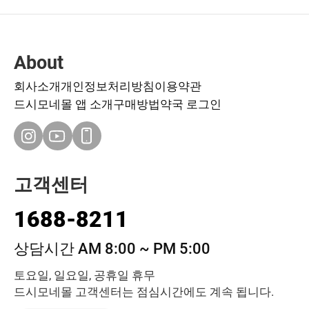
About
회사소개
개인정보처리방침
이용약관
드시모네몰 앱 소개
구매방법
약국 로그인
고객센터
1688-8211
상담시간 AM 8:00 ~ PM 5:00
토요일, 일요일, 공휴일 휴무
드시모네몰 고객센터는 점심시간에도 계속 됩니다.