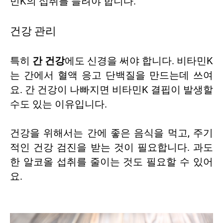
민K의 섭취를 늘려야 합니다.
건강 관리
특히
간 건강
에도 신경을 써야 합니다. 비타민K
는 간에서 혈액 응고 단백질을 만드는데 쓰여
요. 간 건강이 나빠지면 비타민K 결핍이 발생할
수도 있는 이유입니다.
건강을 위해서는 간에 좋은 음식을 먹고, 주기
적인 건강 검진을 받는 것이 필요합니다. 과도
한 알코올 섭취를 줄이는 것도 필요할 수 있어
요.