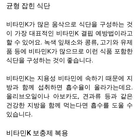
균형 잡힌 식단
비타민K가 많은 움삭으로 식단을 구성하는 것
이 가장 대표적인 비타민K 결핍 예방법이라고
할 수 있어요. 녹색 잎채소와 콩류, 고기와 유제
품 등에 비타민K가 많으므로 이런 식품 포함한
식단을 구성하는 것이 좋습니다.
비타민K는 지용성 비타민에 속하기 때문에 지
방과 함께 섭취하면 흡수율이 올라가는데요.
올리브오일이나 아보카도, 견과류 등과 같은
건강한 지방을 함께 먹는다면 흡수를 도울 수
있습니다.
비타민K 보충제 복용