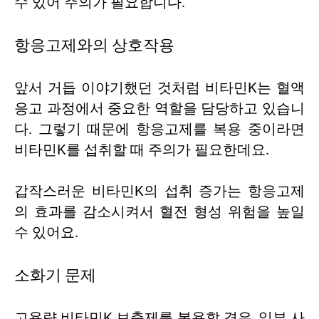
수 있어 주의가 필요합니다.
항응고제와의 상호작용
앞서 거듭 이야기했던 것처럼 비타민K는 혈액
응고 과정에서 중요한 역할을 담당하고 있습니
다. 그렇기 때문에 항응고제를 복용 중이라면
비타민K를 섭취할 때 주의가 필요한데요.
갑작스러운 비타민K의 섭취 증가는 항응고제
의 효과를 감소시켜서 혈전 형성 위험을 높일
수 있어요.
소화기 문제
고용량 비타민K 보충제를 복용할 경우, 일부 사