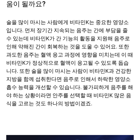
움이 될까요?
술을 많이 마시는 사람에게 비타민K는 중요한 영양소
입니다. 먼저 장기간 지속되는 음주는 간에 부담을 줄
수 있는데 비타민K가 간 기능의 활동을 지원해 음주로
인해 약해진 간이 회복하는 것을 도울 수 있어요. 또한
과도한 음주는 혈액 응고 과정에 영향을 미치는데 이 때
비타민K가 정상적으로 혈액이 응고될 수 있도록 돕습
니다. 또한 술을 많이 마시는 사람이 비타민K과 건강한
지방을 함께 섭취한다면 음주로 인해서 하락한 영양소
흡수 능력을 개선할 수 있습니다. 불가피하게 음주를 해
야 하는 상황이라면 안주를 선택할 때 비타민K 많은 음
식을 고르는 것도 하나의 방법이겠죠.