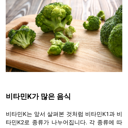
비타민K가 많은 음식
비타민K는 앞서 살펴본 것처럼 비타민K1과 비
타민K2로 종류가 나누어집니다. 각 종류에 따