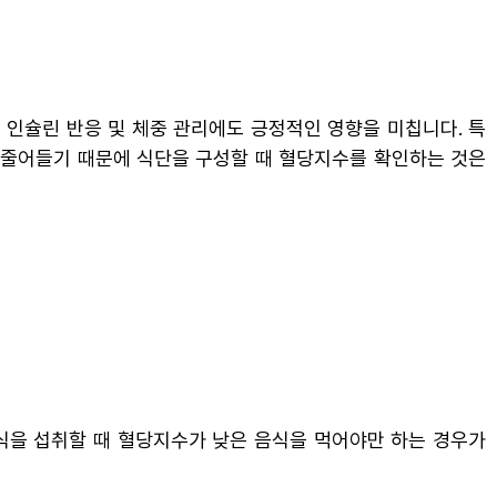
 인슐린 반응 및 체중 관리에도 긍정적인 영향을 미칩니다. 특
 줄어들기 때문에 식단을 구성할 때 혈당지수를 확인하는 것은
식을 섭취할 때 혈당지수가 낮은 음식을 먹어야만 하는 경우가