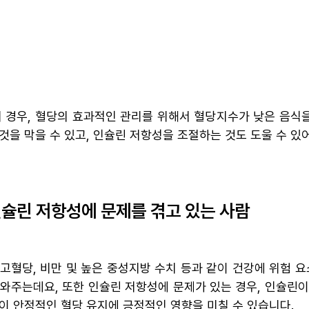
의 경우, 혈당의 효과적인 관리를 위해서 혈당지수가 낮은 음식
것을 막을 수 있고, 인슐린 저항성을 조절하는 것도 도울 수 있어
인슐린 저항성에 문제를 겪고 있는 사람
 고혈당, 비만 및 높은 중성지방 수치 등과 같이 건강에 위험 
도와주는데요, 또한 인슐린 저항성에 문제가 있는 경우, 인슐린
이 안정적인 혈당 유지에 긍정적인 영향을 미칠 수 있습니다.