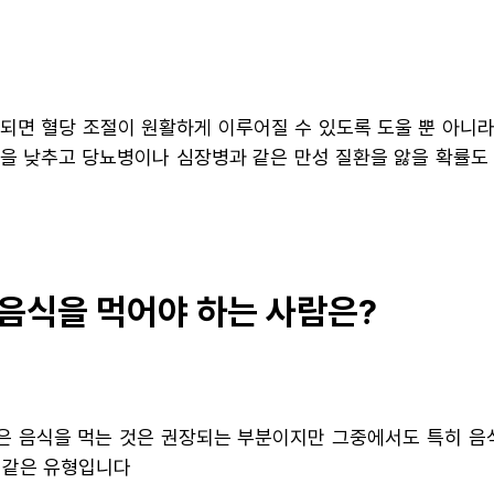
되면 혈당 조절이 원활하게 이루어질 수 있도록 도울 뿐 아니라
성을 낮추고 당뇨병이나 심장병과 같은 만성 질환을 앓을 확률도
음식을 먹어야 하는 사람은?
은 음식을 먹는 것은 권장되는 부분이지만 그중에서도 특히 음
 같은 유형입니다