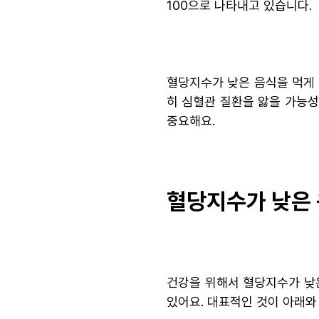
100으로 나타내고 있습니다.
혈당지수가 낮은 음식을 먹게 
히 심혈관 질환을 앓을 가능
중요해요.
혈당지수가 낮은 
건강을 위해서 혈당지수가 낮
있어요. 대표적인 것이 아래와