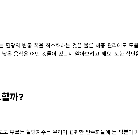
는 혈당의 변동 폭을 최소화하는 것은 물론 체중 관리에도 도움
 낮은 음식은 어떤 것들이 있는지 알아보려고 해요. 또한 식
요할까?
) 지수라고도 부르는 혈당지수는 우리가 섭취한 탄수화물에 든 당