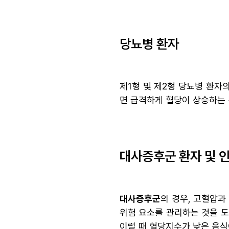
당뇨병 환자
제1형 및 제2형 당뇨병 환자
면 급격하게 혈당이 상승하는 
대사증후군 환자 및 
대사증후군
의 경우, 고혈압과
위험 요소를 관리하는 것을 
이럴 때 혈당지수가 낮은 음식