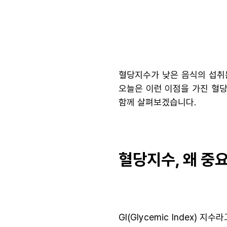
혈당지수가 낮은 음식의 섭취
오늘은 이런 이점을 가진 혈당
함께 살펴보겠습니다.
혈당지수, 왜 중
GI(Glycemic Index