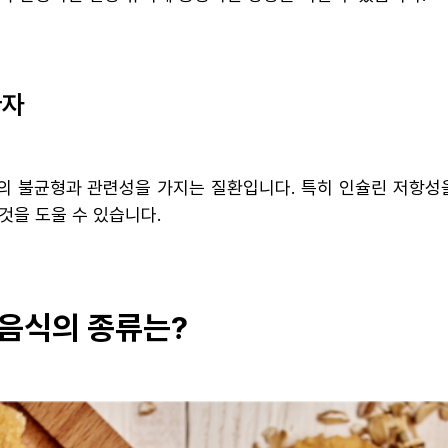
환자
의 불균형과 관련성을 가지는 질환입니다. 특히 인슐린 저항성
것을 도울 수 있습니다.
음식의 종류는?