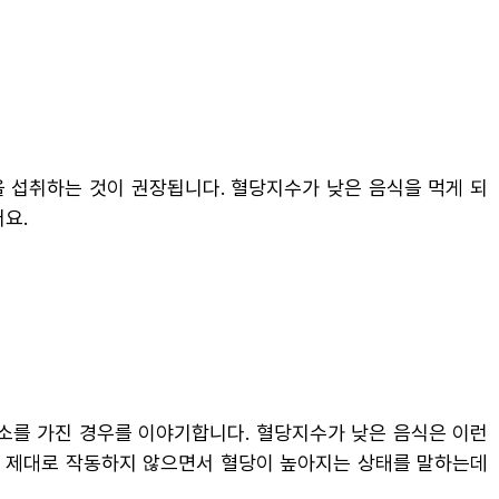
을 섭취하는 것이 권장됩니다. 혈당지수가 낮은 음식을 먹게 되
요.
요소를 가진 경우를 이야기합니다. 혈당지수가 낮은 음식은 이런
이 제대로 작동하지 않으면서 혈당이 높아지는 상태를 말하는데