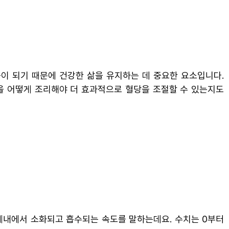
이 되기 때문에 건강한 삶을 유지하는 데 중요한 요소입니다.
단을 어떻게 조리해야 더 효과적으로 혈당을 조절할 수 있는지도
분이 체내에서 소화되고 흡수되는 속도를 말하는데요. 수치는 0부터