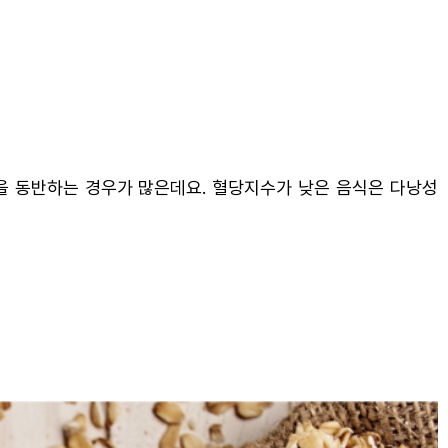
을 동반하는 경우가 많은데요. 혈당지수가 낮은 음식은 다낭성