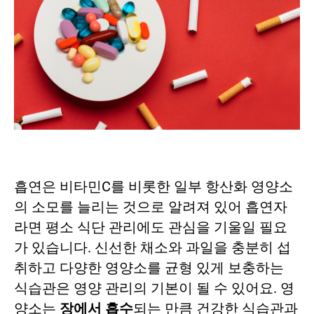
흡연은 비타민C를 비롯한 일부 항산화 영양소
의 소모를 늘리는 것으로 알려져 있어 흡연자
라면 평소 식단 관리에도 관심을 기울일 필요
가 있습니다. 신선한 채소와 과일을 충분히 섭
취하고 다양한 영양소를 균형 있게 보충하는
식습관은 영양 관리의 기본이 될 수 있어요. 영
양소는
장에서 흡수
되는 만큼 건강한 식습관과