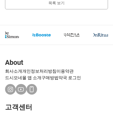
목록 보기
About
회사소개
개인정보처리방침
이용약관
드시모네몰 앱 소개
구매방법
약국 로그인
고객센터