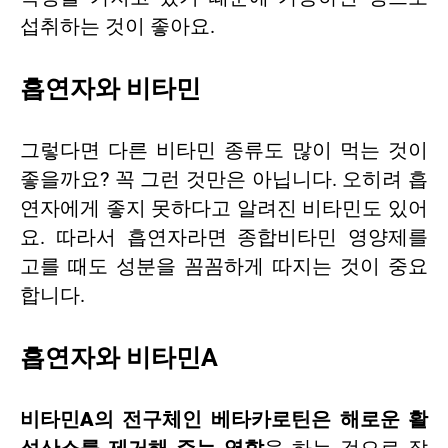
섭취하는 것이 좋아요.
흡연자와 비타민
그렇다면 다른 비타민 종류도 많이 먹는 것이
좋을까요? 꼭 그런 것만은 아닙니다. 오히려 흡
연자에게 좋지 못하다고 알려진 비타민도 있어
요. 따라서 흡연자라면 종합비타민 영양제를
고를 때도 성분을 꼼꼼하게 따지는 것이 중요
합니다.
흡연자와 비타민A
비타민A의 전구체인 베타카로틴은 해로운 활