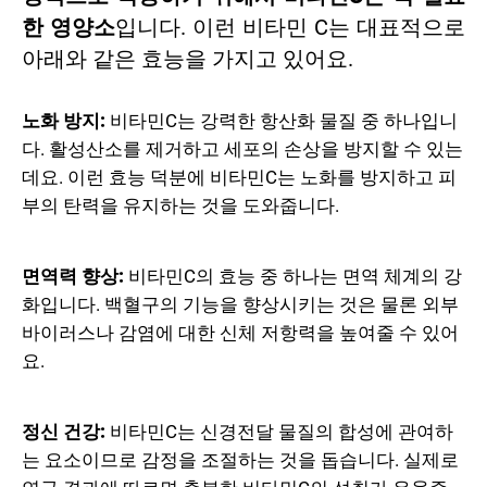
한 영양소
입니다. 이런 비타민 C는 대표적으로
아래와 같은 효능을 가지고 있어요.
노화 방지:
비타민C는 강력한 항산화 물질 중 하나입니
다. 활성산소를 제거하고 세포의 손상을 방지할 수 있는
데요. 이런 효능 덕분에 비타민C는 노화를 방지하고 피
부의 탄력을 유지하는 것을 도와줍니다.
면역력 향상:
비타민C의 효능 중 하나는 면역 체계의 강
화입니다. 백혈구의 기능을 향상시키는 것은 물론 외부
바이러스나 감염에 대한 신체 저항력을 높여줄 수 있어
요.
정신 건강:
비타민C는 신경전달 물질의 합성에 관여하
는 요소이므로 감정을 조절하는 것을 돕습니다. 실제로