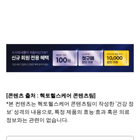
[콘텐츠 출처 : 헥토헬스케어 콘텐츠팀]
*본 컨텐츠는 헥토헬스케어 콘텐츠팀이 작성한 '건강 정
보' 성격의 내용으로, 특정 제품의 효능·효과 혹은 의료
정보와는 관련이 없습니다.