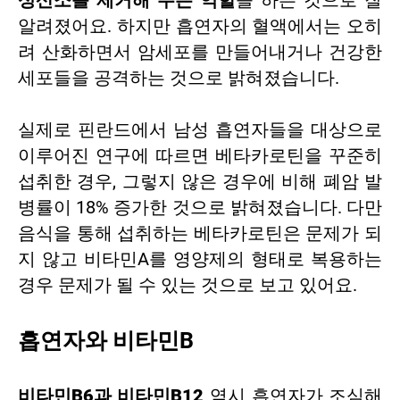
성산소를 제거해 주는 역할
을 하는 것으로 잘
알려졌어요. 하지만 흡연자의 혈액에서는 오히
려 산화하면서 암세포를 만들어내거나 건강한
세포들을 공격하는 것으로 밝혀졌습니다.
실제로 핀란드에서 남성 흡연자들을 대상으로
이루어진 연구에 따르면 베타카로틴을 꾸준히
섭취한 경우, 그렇지 않은 경우에 비해 폐암 발
병률이 18% 증가한 것으로 밝혀졌습니다. 다만
음식을 통해 섭취하는 베타카로틴은 문제가 되
지 않고 비타민A를 영양제의 형태로 복용하는
경우 문제가 될 수 있는 것으로 보고 있어요.
흡연자와 비타민B
비타민B6과 비타민B12
역시 흡연자가 조심해