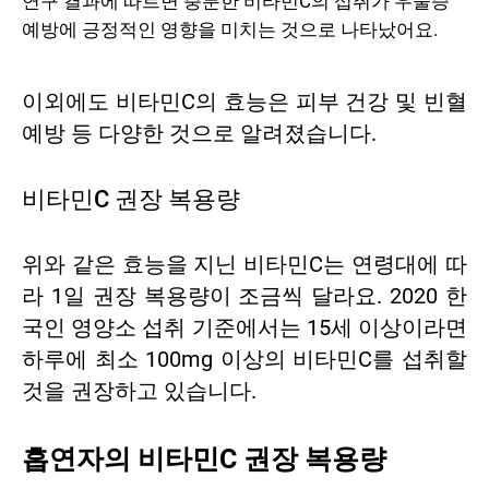
연구 결과에 따르면 충분한 비타민C의 섭취가 우울증
예방에 긍정적인 영향을 미치는 것으로 나타났어요.
이외에도 비타민C의 효능은 피부 건강 및 빈혈
예방 등 다양한 것으로 알려졌습니다.
비타민C 권장 복용량
위와 같은 효능을 지닌 비타민C는 연령대에 따
라 1일 권장 복용량이 조금씩 달라요. 2020 한
국인 영양소 섭취 기준에서는 15세 이상이라면
하루에 최소 100mg 이상의 비타민C를 섭취할
것을 권장하고 있습니다.
흡연자의 비타민C 권장 복용량