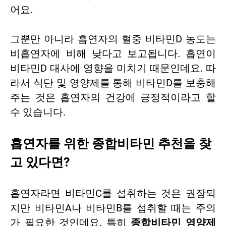
어요.
그뿐만 아니라 흡연자의 혈중 비타민D 농도는
비흡연자에 비해 낮다고 보고됩니다. 흡연이
비타민D 대사에 영향을 미치기 때문인데요. 따
라서 식단 및 영양제를 통해 비타민D를 보충해
주는 것은 흡연자의 건강에 긍정적이라고 할
수 있습니다.
흡연자를 위한 종합비타민 추천을 찾
고 있다면?
흡연자라면 비타민C를 섭취하는 것은 권장되
지만 비타민A나 비타민B를 섭취할 때는 주의
가 필요한 것인데요. 특히
종합비타민 영양제