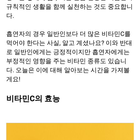
규칙적인 생활을 함께 실천하는 것도 중요합니
다.
흡연자의 경우 일반인보다 더 많은 비타민C를
먹어야 한다는 사실, 알고 계셨나요? 이와 반대
로 일반인에게는 긍정적이지만 흡연자에게는
부정적인 영향을 주는 비타민 종류도 있습니
다. 오늘은 이에 대해 알아보는 시간을 가져볼
게요!
비타민C의 효능