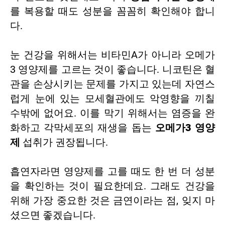
를 복용할 때도 성분을 꼼꼼히 확인해야 합니
다.
눈 건강을 위해서는 비타민A가 아니라 오메가
3 영양제를 고르는 것이 좋습니다. 니코틴은 혈
관을 손상시키는 문제를 가지고 있는데 자연스
럽게 눈에 있는 모세혈관에도 악영향을 끼칠
수밖에 없어요. 이를 막기 위해서는 염증을 완
화하고 각막세포의 재생을 돕는
오메가3 영양
제
섭취가 권장됩니다.
흡연자라면 영양제를 고를 때도 한 번 더 성분
을 확인하는 것이 필요한데요. 그래도 건강을
위해 가장 중요한 것은 금연이라는 점, 잊지 마
셨으면 좋겠습니다.