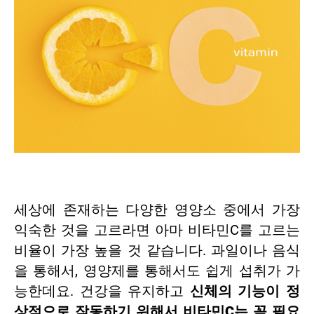
세상에 존재하는 다양한 영양소 중에서 가장
익숙한 것을 고르라면 아마 비타민C를 고르는
비율이 가장 높을 것 같습니다. 과일이나 음식
을 통해서, 영양제를 통해서도 쉽게 섭취가 가
능한데요. 건강을 유지하고
신체의 기능이 정
상적으로 작동하기 위해서 비타민C는 꼭 필요