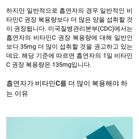
하지만 일반적으로 흡연자의 경우 일반적인 비
타민C 권장 복용량보다 더 많은 양을 섭취할 것
이 권장됩니다. 미국질병관리본부(CDC)에서는
흡연자의 비타민C 권장 복용량에 대해 일반인
보다 35mg 더 많이 섭취할 것을 권고하고 있는
데요. 해당 기준에 따르면 흡연자의 1일 비타민
C 권장 복용량은 135mg입니다.
흡연자가 비타민C를 더 많이 복용해야 하
는 이유