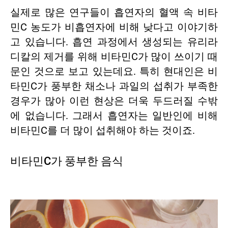
실제로 많은 연구들이 흡연자의 혈액 속 비타
민C 농도가 비흡연자에 비해 낮다고 이야기하
고 있습니다. 흡연 과정에서 생성되는 유리라
디칼의 제거를 위해 비타민C가 많이 쓰이기 때
문인 것으로 보고 있는데요. 특히 현대인은 비
타민C가 풍부한 채소나 과일의 섭취가 부족한
경우가 많아 이런 현상은 더욱 두드러질 수밖
에 없습니다. 그래서 흡연자는 일반인에 비해
비타민C를 더 많이 섭취해야 하는 것이죠.
비타민C가 풍부한 음식