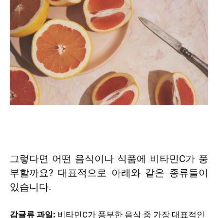
그렇다면 어떤 음식이나 식품에 비타민C가 풍
부할까요? 대표적으로 아래와 같은 종류들이
있습니다.
감귤류 과일:
비타민C가 풍부한 음식 중 가장 대표적인