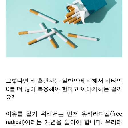
그렇다면 왜 흡연자는 일반인에 비해서 비타민
C를 더 많이 복용해야 한다고 이야기하는 걸까
요?
이유를 알기 위해서는 먼저 유리라디칼(free
radical)이라는 개념을 알아야 합니다. 유리라