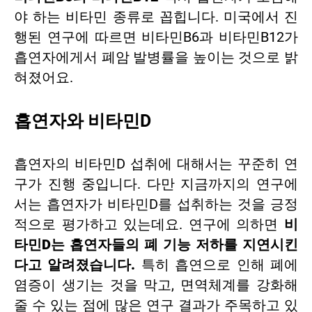
야 하는 비타민 종류로 꼽힙니다. 미국에서 진
행된 연구에 따르면 비타민B6과 비타민B12가
흡연자에게서 폐암 발병률을 높이는 것으로 밝
혀졌어요.
흡연자와 비타민D
흡연자의 비타민D 섭취에 대해서는 꾸준히 연
구가 진행 중입니다. 다만 지금까지의 연구에
서는 흡연자가 비타민D를 섭취하는 것을 긍정
적으로 평가하고 있는데요. 연구에 의하면
비
타민D는 흡연자들의 폐 기능 저하를 지연시킨
다고 알려졌습니다.
특히 흡연으로 인해 폐에
염증이 생기는 것을 막고, 면역체계를 강화해
줄 수 있는 점에 많은 연구 결과가 주목하고 있