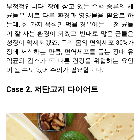
부정적입니다. 장에 살고 있는 수백 종류의 세
균들은 서로 다른 환경과 영양물을 필요로 하
는데, 한 가지 음식만 먹을 경우에는 특정 균들
이 잘 사는 환경이 되겠고, 반대로 많은 균들은
성장이 억제되겠죠. 우리 몸의 면역세포 80%가
장에 서식하는 만큼, 면역세포를 돕는 장내 유
익균의 감소가 또 다른 건강을 위협하는 요인
이 될 수도 있어 주의가 필요합니다.
Case 2. 저탄고지 다이어트