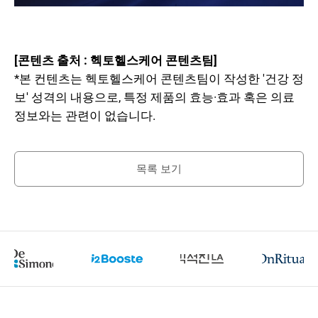
[콘텐츠 출처 : 헥토헬스케어 콘텐츠팀]
*본 컨텐츠는 헥토헬스케어 콘텐츠팀이 작성한 '건강 정
보' 성격의 내용으로, 특정 제품의 효능·효과 혹은 의료
정보와는 관련이 없습니다.
목록 보기