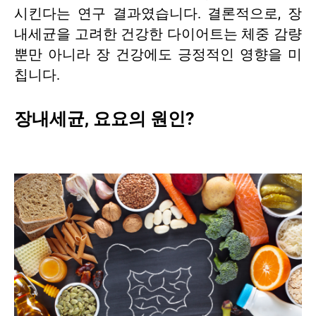
시킨다는 연구 결과였습니다. 결론적으로, 장
내세균을 고려한 건강한 다이어트는 체중 감량
뿐만 아니라 장 건강에도 긍정적인 영향을 미
칩니다.
장내세균, 요요의 원인?