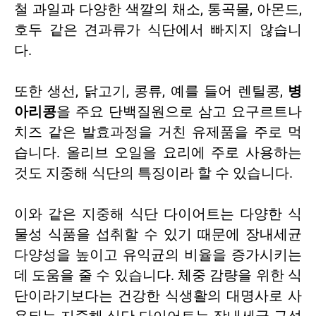
철 과일과 다양한 색깔의 채소, 통곡물, 아몬드,
호두 같은 견과류가 식단에서 빠지지 않습니
다.
또한 생선, 닭고기, 콩류, 예를 들어 렌틸콩,
병
아리콩
을 주요 단백질원으로 삼고 요구르트나
치즈 같은 발효과정을 거친 유제품을 주로 먹
습니다. 올리브 오일을 요리에 주로 사용하는
것도 지중해 식단의 특징이라 할 수 있습니다.
이와 같은 지중해 식단 다이어트는 다양한 식
물성 식품을 섭취할 수 있기 때문에 장내세균
다양성을 높이고 유익균의 비율을 증가시키는
데 도움을 줄 수 있습니다. 체중 감량을 위한 식
단이라기보다는 건강한 식생활의 대명사로 사