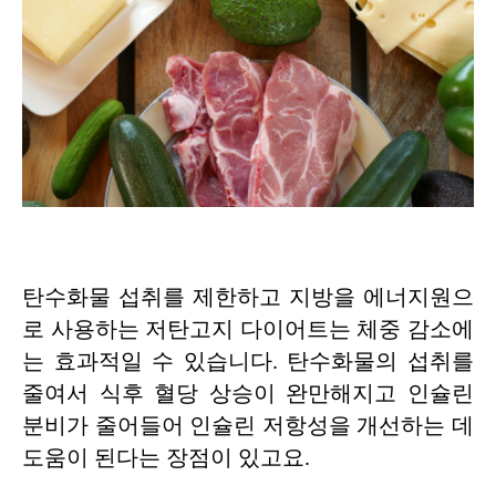
탄수화물 섭취를 제한하고 지방을 에너지원으
로 사용하는 저탄고지 다이어트는 체중 감소에
는 효과적일 수 있습니다. 탄수화물의 섭취를
줄여서 식후 혈당 상승이 완만해지고 인슐린
분비가 줄어들어 인슐린 저항성을 개선하는 데
도움이 된다는 장점이 있고요.