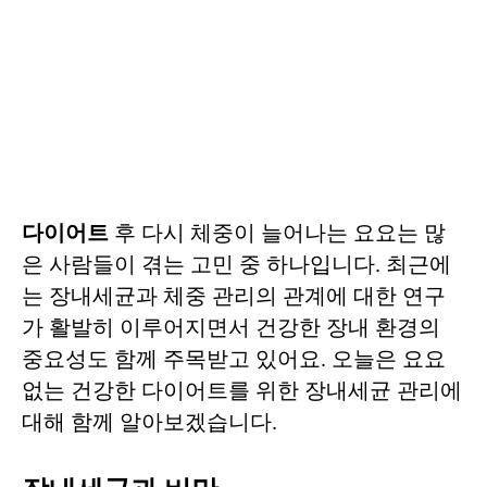
다이어트
후 다시 체중이 늘어나는 요요는 많
은 사람들이 겪는 고민 중 하나입니다. 최근에
는 장내세균과 체중 관리의 관계에 대한 연구
가 활발히 이루어지면서 건강한 장내 환경의
중요성도 함께 주목받고 있어요. 오늘은 요요
없는 건강한 다이어트를 위한 장내세균 관리에
대해 함께 알아보겠습니다.