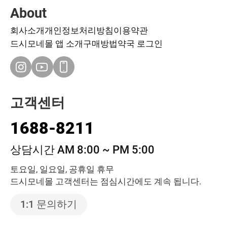
About
회사소개
개인정보처리방침
이용약관
드시모네몰 앱 소개
구매방법
약국 로그인
고객센터
1688-8211
상담시간 AM 8:00 ~ PM 5:00
토요일, 일요일, 공휴일 휴무
드시모네몰 고객센터는 점심시간에도 계속 됩니다.
1:1 문의하기