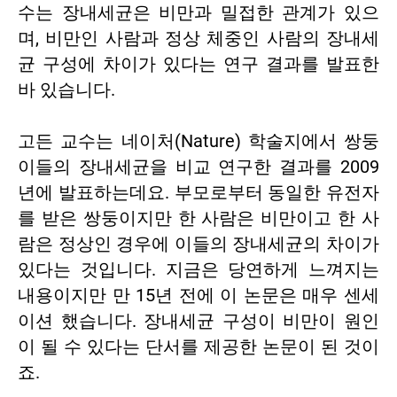
수는 장내세균은 비만과 밀접한 관계가 있으
며, 비만인 사람과 정상 체중인 사람의 장내세
균 구성에 차이가 있다는 연구 결과를 발표한
바 있습니다.
고든 교수는 네이처(Nature) 학술지에서 쌍둥
이들의 장내세균을 비교 연구한 결과를 2009
년에 발표하는데요. 부모로부터 동일한 유전자
를 받은 쌍둥이지만 한 사람은 비만이고 한 사
람은 정상인 경우에 이들의 장내세균의 차이가
있다는 것입니다. 지금은 당연하게 느껴지는
내용이지만 만 15년 전에 이 논문은 매우 센세
이션 했습니다. 장내세균 구성이 비만이 원인
이 될 수 있다는 단서를 제공한 논문이 된 것이
죠.