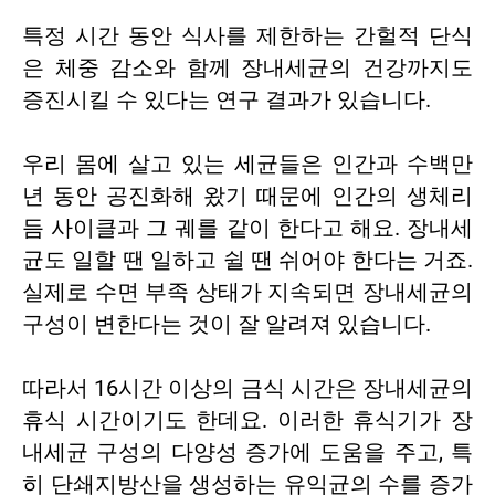
특정 시간 동안 식사를 제한하는 간헐적 단식
은 체중 감소와 함께 장내세균의 건강까지도
증진시킬 수 있다는 연구 결과가 있습니다.
우리 몸에 살고 있는 세균들은 인간과 수백만
년 동안 공진화해 왔기 때문에 인간의 생체리
듬 사이클과 그 궤를 같이 한다고 해요. 장내세
균도 일할 땐 일하고 쉴 땐 쉬어야 한다는 거죠.
실제로 수면 부족 상태가 지속되면 장내세균의
구성이 변한다는 것이 잘 알려져 있습니다.
따라서 16시간 이상의 금식 시간은 장내세균의
휴식 시간이기도 한데요. 이러한 휴식기가 장
내세균 구성의 다양성 증가에 도움을 주고, 특
히 단쇄지방산을 생성하는 유익균의 수를 증가