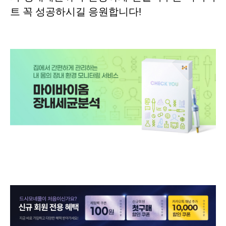
트 꼭 성공하시길 응원합니다!