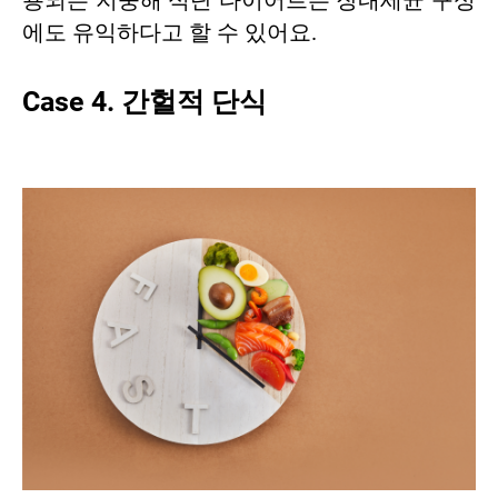
용되는 지중해 식단 다이어트는 장내세균 구성
에도 유익하다고 할 수 있어요.
Case 4. 간헐적 단식