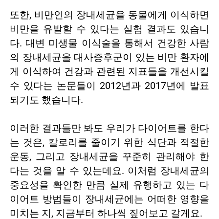
또한, 비만인의 장내세균을 동물에게 이식하면
비만을 유발할 수 있다는 실험 결과도 있습니
다. 대변 미생물 이식술을 통해서 건강한 사람
의 장내세균을 대사증후군이 있는 비만 환자에
게 이식하여 건강과 관련된 지표들을 개선시킬
수 있다는 논문들이 2012년과 2017년에 발표
되기도 했습니다.
이러한 결과들만 봐도 우리가 다이어트를 한다
는 것은, 칼로리를 줄이기 위한 식단과 적절한
운동, 그리고 장내세균을 꾸준히 관리해야 한
다는 것을 알 수 있는데요. 이처럼 장내세균의
중요성을 확인한 만큼 실제 유행하고 있는 다
이어트 방법들이 장내세균에는 어떠한 영향을
미치는 지, 지금부터 하나씩 짚어보고 갈게요.