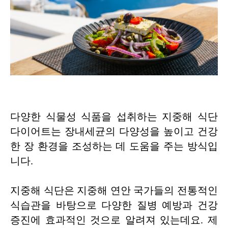
다양한 식물성 식품을 섭취하는 지중해 식단
다이어트는 장내세균의 다양성을 높이고 건강
한 장 환경을 조성하는 데 도움을 주는 방식입
니다.
지중해 식단은 지중해 연안 국가들의 전통적인
식습관을 바탕으로 다양한 질병 예방과 건강
증진에 효과적인 것으로 알려져 있는데요. 제