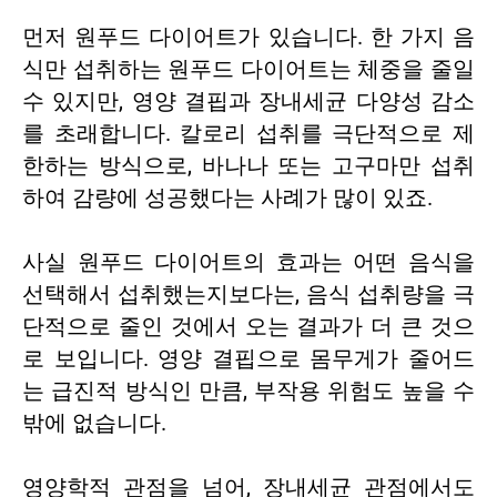
먼저 원푸드 다이어트가 있습니다. 한 가지 음
식만 섭취하는 원푸드 다이어트는 체중을 줄일
수 있지만, 영양 결핍과 장내세균 다양성 감소
를 초래합니다. 칼로리 섭취를 극단적으로 제
한하는 방식으로, 바나나 또는 고구마만 섭취
하여 감량에 성공했다는 사례가 많이 있죠.
사실 원푸드 다이어트의 효과는 어떤 음식을
선택해서 섭취했는지보다는, 음식 섭취량을 극
단적으로 줄인 것에서 오는 결과가 더 큰 것으
로 보입니다. 영양 결핍으로 몸무게가 줄어드
는 급진적 방식인 만큼, 부작용 위험도 높을 수
밖에 없습니다.
영양학적 관점을 넘어, 장내세균 관점에서도