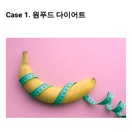
Case 1. 원푸드 다이어트