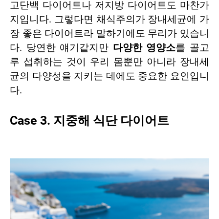
고단백 다이어트나 저지방 다이어트도 마찬가
지입니다. 그렇다면 채식주의가 장내세균에 가
장 좋은 다이어트라 말하기에도 무리가 있습니
다. 당연한 얘기같지만
다양한 영양소
를 골고
루 섭취하는 것이 우리 몸뿐만 아니라 장내세
균의 다양성을 지키는 데에도 중요한 요인입니
다.
Case 3. 지중해 식단 다이어트