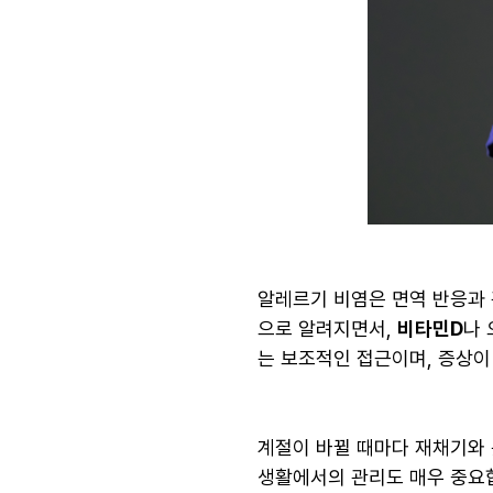
알레르기 비염은 면역 반응과 
으로 알려지면서,
비타민D
나 
는 보조적인 접근이며, 증상
계절이 바뀔 때마다 재채기와 
생활에서의 관리도 매우 중요합