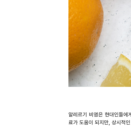
알레르기 비염은 현대인들에게 
료가 도움이 되지만, 상시적인