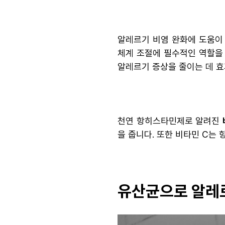
알레르기 비염 완화에 도움이
체계 조절에 필수적인 역할을 
알레르기 증상을 줄이는 데 효
천연 항히스타민제로 알려진
을 줍니다. 또한 비타민 C는
유산균으로 알레