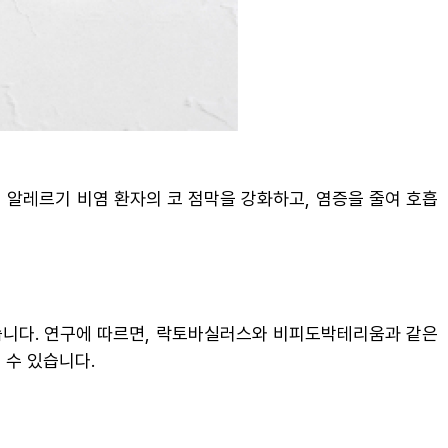
 알레르기 비염 환자의 코 점막을 강화하고, 염증을 줄여 호흡
있습니다. 연구에 따르면, 락토바실러스와 비피도박테리움과 같은
 수 있습니다.