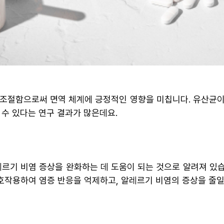
 조절함으로써 면역 체계에 긍정적인 영향을 미칩니다. 유산균이
 수 있다는 연구 결과가 많은데요.
레르기 비염 증상을 완화하는 데 도움이 되는 것으로 알려져 
작용하여 염증 반응을 억제하고, 알레르기 비염의 증상을 줄일