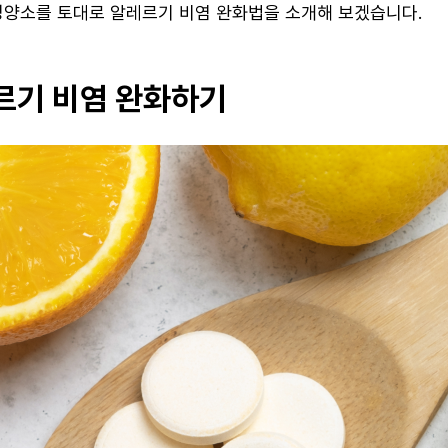
 영양소를 토대로 알레르기 비염 완화법을 소개해 보겠습니다.
르기 비염 완화하기