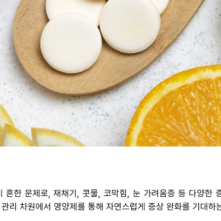
흔한 문제로, 재채기, 콧물, 코막힘, 눈 가려움증 등 다양
 관리 차원에서 영양제를 통해 자연스럽게 증상 완화를 기대하는