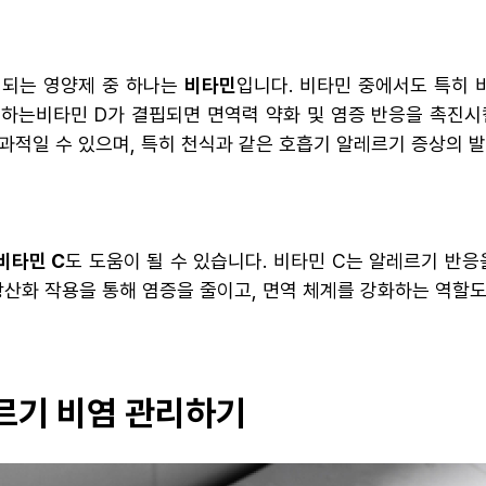
 되는 영양제 중 하나는
비타민
입니다. 비타민 중에서도 특히 
하는비타민 D가 결핍되면 면역력 약화 및 염증 반응을 촉진시킬
과적일 수 있으며, 특히 천식과 같은 호흡기 알레르기 증상의 
비타민 C
도 도움이 될 수 있습니다. 비타민 C는 알레르기 반
 항산화 작용을 통해 염증을 줄이고, 면역 체계를 강화하는 역할도
르기 비염 관리하기