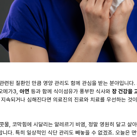
관련된 질환인 만큼 영양 관리도 함께 관심을 받는 분야입니다.
오메가3,
아연
등과 함께 식이섬유가 풍부한 식사와
장 건강을 
이 지속되거나 심해진다면 의료진의 진료와 치료를 우선하는 것이
콧물, 코막힘에 시달리는 알레르기 비염, 정말 영원히 달고 살
니다. 특히 일상적인 식단 관리도 빼놓을 수 없겠죠. 오늘은 