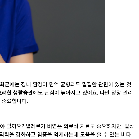
 최근에는 장내 환경이 면역 균형과도 밀접한 관련이 있는 것
고려한 생활습관
에도 관심이 높아지고 있어요. 다만 영양 관리
 중요합니다.
아야 할까요? 알레르기 비염은 의료적 치료도 중요하지만, 일상
면역력을 강화하고 염증을 억제하는데 도움을 줄 수 있는 비타