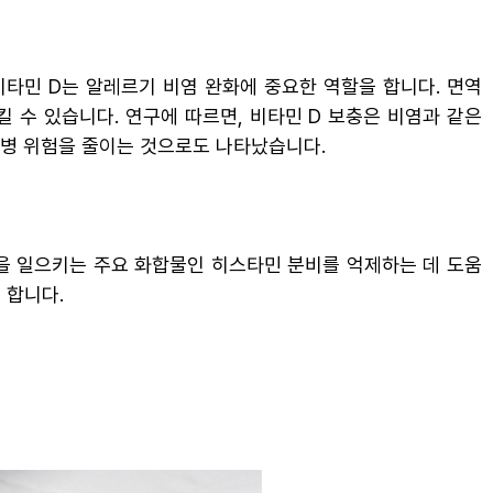
비타민 D는 알레르기 비염 완화에 중요한 역할을 합니다. 면역
 수 있습니다. 연구에 따르면, 비타민 D 보충은 비염과 같은
발병 위험을 줄이는 것으로도 나타났습니다.
응을 일으키는 주요 화합물인 히스타민 분비를 억제하는 데 도움
 합니다.