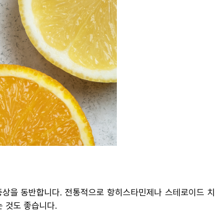
한 증상을 동반합니다. 전통적으로 항히스타민제나 스테로이드 치
 것도 좋습니다.