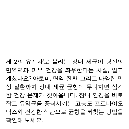
제 2의 유전자'로 불리는 장내 세균이 당신의
면역력과 피부 건강을 좌우한다는 사실, 알고
계셨나요? 아토피, 면역 질환, 그리고 다양한 만
성 질환까지 장내 세균 균형이 무너지면 심각
한 건강 문제가 찾아옵니다. 장내 환경을 바로
잡고 유익균을 증식시키는 고농도 프로바이오
틱스와 건강한 식단으로 균형을 되찾는 방법을
확인해 보세요.