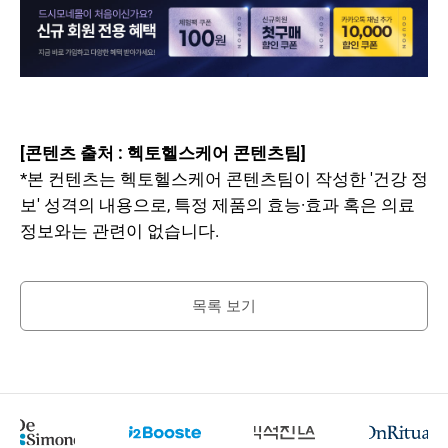
[콘텐츠 출처 : 헥토헬스케어 콘텐츠팀]
*본 컨텐츠는 헥토헬스케어 콘텐츠팀이 작성한 '건강 정
보' 성격의 내용으로, 특정 제품의 효능·효과 혹은 의료
정보와는 관련이 없습니다.
목록 보기