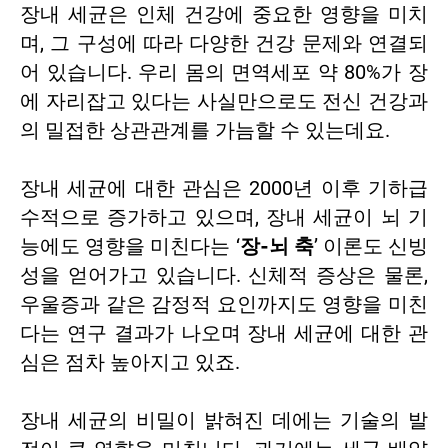
장내 세균은 인체 건강에 중요한 영향을 미치
며, 그 구성에 따라 다양한 건강 문제와 연결되
어 있습니다. 우리 몸의 면역세포 약 80%가 장
에 자리잡고 있다는 사실만으로도 전신 건강과
의 밀접한 상관관계를 가늠할 수 있는데요.
장내 세균에 대한 관심은 2000년 이후 기하급
수적으로 증가하고 있으며, 장내 세균이 뇌 기
능에도 영향을 미친다는 ‘
장-뇌 축
’ 이론도 신빙
성을 얻어가고 있습니다. 신체적 증상은 물론,
우울증과 같은 감정적 요인까지도 영향을 미친
다는 연구 결과가 나오며 장내 세균에 대한 관
심은 점차 높아지고 있죠.
장내 세균의 비밀이 밝혀진 데에는 기술의 발