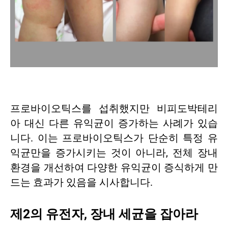
프로바이오틱스를 섭취했지만 비피도박테리
아 대신 다른 유익균이 증가하는 사례가 있습
니다. 이는 프로바이오틱스가 단순히 특정 유
익균만을 증가시키는 것이 아니라, 전체 장내
환경을 개선하여 다양한 유익균이 증식하게 만
드는 효과가 있음을 시사합니다.
제2의 유전자, 장내 세균을 잡아라