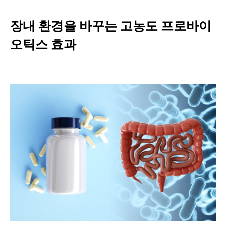
장내 환경을 바꾸는 고농도 프로바이
오틱스 효과