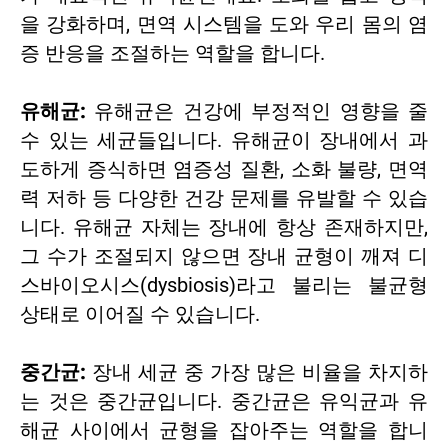
을 강화하며, 면역 시스템을 도와 우리 몸의 염
증 반응을 조절하는 역할을 합니다.
유해균:
유해균은 건강에 부정적인 영향을 줄
수 있는 세균들입니다. 유해균이 장내에서 과
도하게 증식하면 염증성 질환, 소화 불량, 면역
력 저하 등 다양한 건강 문제를 유발할 수 있습
니다. 유해균 자체는 장내에 항상 존재하지만,
그 수가 조절되지 않으면 장내 균형이 깨져 디
스바이오시스(dysbiosis)라고 불리는 불균형
상태로 이어질 수 있습니다.
중간균:
장내 세균 중 가장 많은 비율을 차지하
는 것은 중간균입니다. 중간균은 유익균과 유
해균 사이에서 균형을 잡아주는 역할을 합니