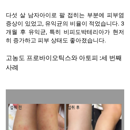
다섯 살 남자아이로 팔 접히는 부분에 피부염
증상이 있었고, 유익균의 비율이 적었습니다. 3
개월 후 유익균, 특히 비피도박테리아가 현저
히 증가하고 피부 상태도 좋아졌습니다.
고농도 프로바이오틱스와 아토피 :세 번째
사례