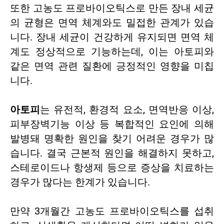
또한 고농도 프로바이오틱스로 만든 장내 세균
의 균형은 면역 체계와도 밀접한 관계가 있습
니다. 장내 세균이 건강하게 유지되면 면역 체
계도 정상적으로 기능하는데, 이는 아토피와
같은 면역 관련 질환에 긍정적인 영향을 미칩
니다.
아토피
는 유전적, 환경적 요소, 면역반응 이상,
피부장벽기능 이상 등 복합적인 요인에 의해
발병돼 명확한 원인을 찾기 어려운 경우가 많
습니다. 결국 근본적 원인을 해결하지 못하고,
스테로이드나 항생제 등으로 증상을 치료하는
경우가 많다는 한계가 있습니다.
만약 3개월간 고농도 프로바이오틱스를 섭취