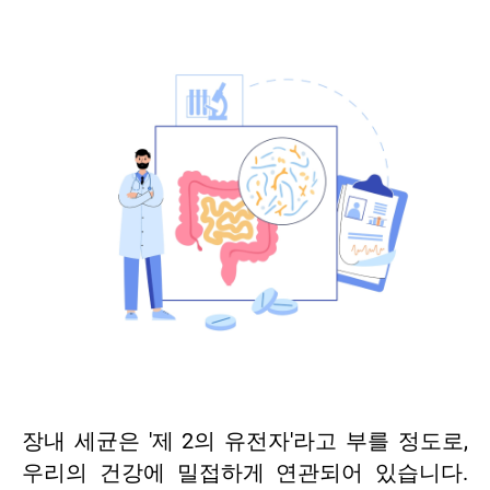
장내 세균은 '제 2의 유전자'라고 부를 정도로,
우리의 건강에 밀접하게 연관되어 있습니다.