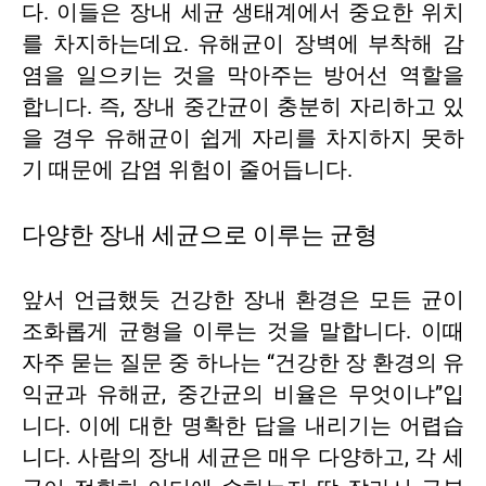
다. 이들은 장내 세균 생태계에서 중요한 위치
를 차지하는데요. 유해균이 장벽에 부착해 감
염을 일으키는 것을 막아주는 방어선 역할을
합니다. 즉, 장내 중간균이 충분히 자리하고 있
을 경우 유해균이 쉽게 자리를 차지하지 못하
기 때문에 감염 위험이 줄어듭니다.
다양한 장내 세균으로 이루는 균형
앞서 언급했듯 건강한 장내 환경은 모든 균이
조화롭게 균형을 이루는 것을 말합니다. 이때
자주 묻는 질문 중 하나는 “건강한 장 환경의 유
익균과 유해균, 중간균의 비율은 무엇이냐”입
니다. 이에 대한 명확한 답을 내리기는 어렵습
니다. 사람의 장내 세균은 매우 다양하고, 각 세