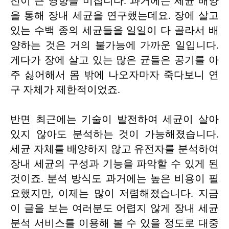
전이 큰 영향을 미칩니다. 과거에는 세균 배양
을 통해 장내 세균을 연구했는데요. 장에 살고
있는 수백 종의 세균들을 일일이 다 골라서 배
양하는 것은 거의 불가능에 가까운 일입니다.
게다가 장에 살고 있는 많은 균들은 공기를 아
주 싫어해서 몸 밖에 나오자마자 죽다보니 연
구 자체가 제한적이었죠.
반면 최근에는 기술이 발전하여 세균이 살아
있지 않아도 분석하는 것이 가능해졌습니다.
세균 자체를 배양하지 않고 유전자를 분석하여
장내 세균의 구성과 기능을 파악할 수 있게 된
것이죠. 분석 방식도 과거에는 높은 비용이 필
요했지만, 이제는 많이 저렴해졌습니다. 지금
이 글을 보는 여러분도 어렵지 않게 장내 세균
분석 서비스를 이용해 볼 수 있을 정도로 대중