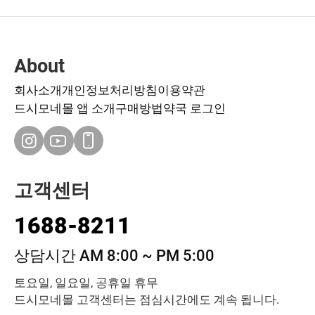
About
회사소개
개인정보처리방침
이용약관
드시모네몰 앱 소개
구매방법
약국 로그인
고객센터
1688-8211
상담시간 AM 8:00 ~ PM 5:00
토요일, 일요일, 공휴일 휴무
드시모네몰 고객센터는 점심시간에도 계속 됩니다.