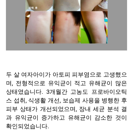
두 살 여자아이가 아토피 피부염으로 고생했으
며, 전형적으로 유익균이 적고 유해균이 많은
상태였습니다. 3개월간 고농도 프로바이오틱
스 섭취, 식생활 개선, 보습제 사용을 병행한 후
피부 상태가 개선되었으며, 장내 세균 분석 결
과 유익균이 증가하고 유해균이 감소한 것이
확인되었습니다.