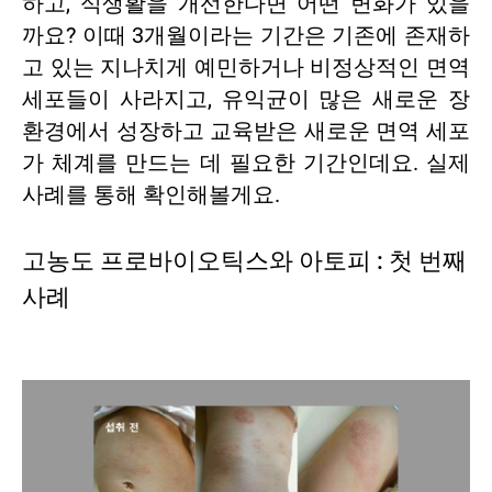
하고, 식생활을 개선한다면 어떤 변화가 있을
까요? 이때 3개월이라는 기간은 기존에 존재하
고 있는 지나치게 예민하거나 비정상적인 면역
세포들이 사라지고, 유익균이 많은 새로운 장
환경에서 성장하고 교육받은 새로운 면역 세포
가 체계를 만드는 데 필요한 기간인데요. 실제
사례를 통해 확인해볼게요.
고농도 프로바이오틱스와 아토피 : 첫 번째
사례