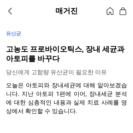
매거진
유산균
고농도 프로바이오틱스, 장내 세균과
아토피를 바꾸다
당신에게 고함량 유산균이 필요한 이유
오늘은 아토피와 장내세균에 대해 알아보겠습
니다. 지난 아토피 1편에 이어, 장내세균 분석
에 대한 심층적인 내용과 실제 치료 사례를 영
상에서 확인할 수 있습니다.