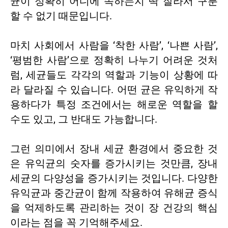
균이 정확히 어디에 속하는지 딱 잘라서 구분
할 수 없기 때문입니다.
마치 사회에서 사람을 ‘착한 사람’, ‘나쁜 사람’,
‘평범한 사람’으로 정확히 나누기 어려운 것처
럼, 세균들도 각각의 역할과 기능이 상황에 따
라 달라질 수 있습니다. 어떤 균은 유익하게 작
용하다가 특정 조건에서는 해로운 역할을 할
수도 있고, 그 반대도 가능합니다.
그런 의미에서 장내 세균 환경에서 중요한 것
은 유익균의 숫자를 증가시키는 것만큼, 장내
세균의 다양성을 증가시키는 것입니다. 다양한
유익균과 중간균이 함께 작용하여 유해균 증식
을 억제하도록 관리하는 것이 장 건강의 핵심
이라는 점을 꼭 기억해주세요.