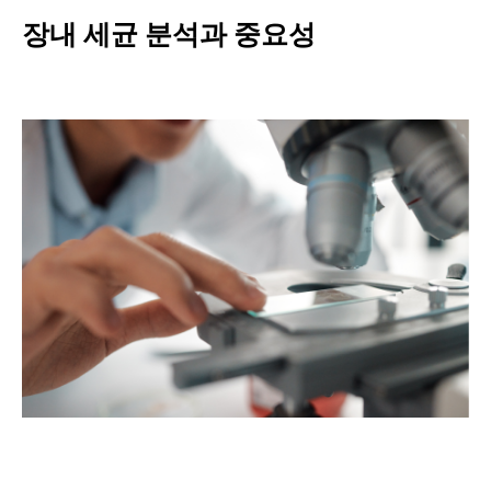
장내 세균 분석과 중요성