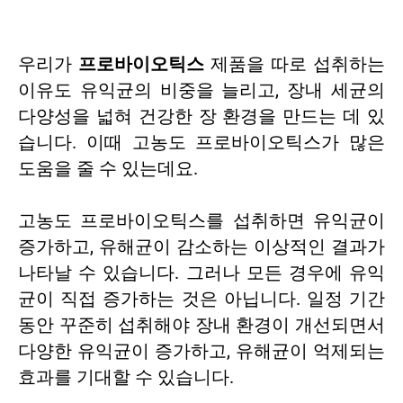
우리가
프로바이오틱스
제품을 따로 섭취하는
이유도 유익균의 비중을 늘리고, 장내 세균의
다양성을 넓혀 건강한 장 환경을 만드는 데 있
습니다. 이때 고농도 프로바이오틱스가 많은
도움을 줄 수 있는데요.
고농도 프로바이오틱스를 섭취하면 유익균이
증가하고, 유해균이 감소하는 이상적인 결과가
나타날 수 있습니다. 그러나 모든 경우에 유익
균이 직접 증가하는 것은 아닙니다. 일정 기간
동안 꾸준히 섭취해야 장내 환경이 개선되면서
다양한 유익균이 증가하고, 유해균이 억제되는
효과를 기대할 수 있습니다.