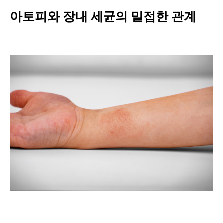
아토피와 장내 세균의 밀접한 관계