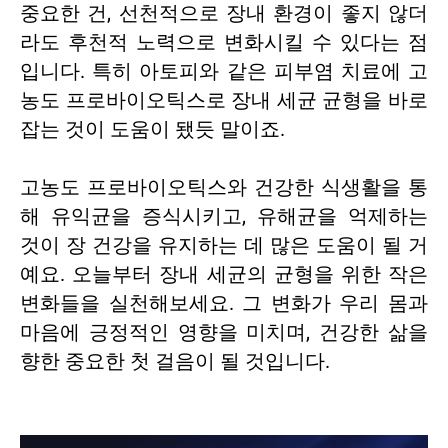
중요한 건, 선천적으로 장내 환경이 좋지 않더
라도 후천적 노력으로 변화시킬 수 있다는 점
입니다. 특히 아토피와 같은 피부염 치료에 고
농도 프로바이오틱스로 장내 세균 균형을 바로
잡는 것이 도움이 됐듯 말이죠.
고농도 프로바이오틱스와 건강한 식생활을 통
해 유익균을 증식시키고, 유해균을 억제하는
것이 장 건강을 유지하는 데 많은 도움이 될 거
예요. 오늘부터 장내 세균의 균형을 위한 작은
변화들을 실천해보세요. 그 변화가 우리 몸과
마음에 긍정적인 영향을 미치며, 건강한 삶을
향한 중요한 첫 걸음이 될 것입니다.