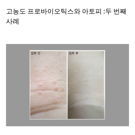
고농도 프로바이오틱스와 아토피 :두 번째
사례