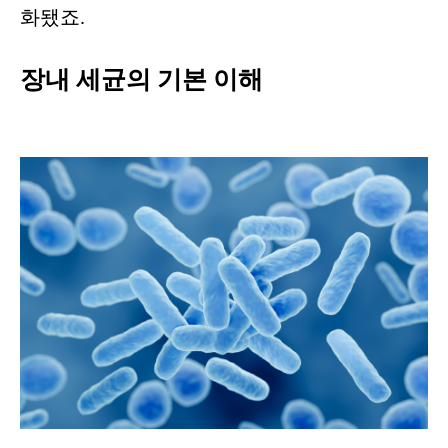
화됐죠.
장내 세균의 기본 이해