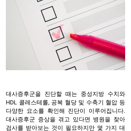
대사증후군을 진단할 때는 중성지방 수치와
HDL 콜레스테롤, 공복 혈당 및 수축기 혈압 등
다양한 요소를 확인해 진단이 이루어집니다.
대사증후군 증상을 겪고 있다면 병원을 찾아
검사를 받아보는 것이 필요하지만 몇 가지 대