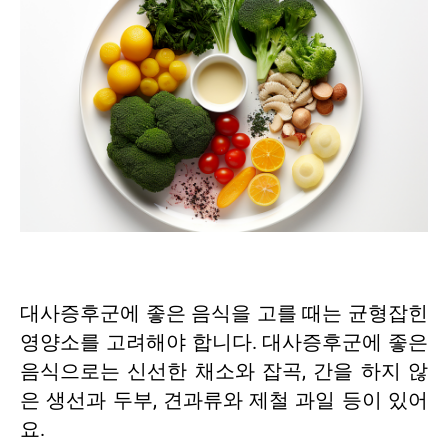
대사증후군에 좋은 음식을 고를 때는 균형잡힌
영양소를 고려해야 합니다. 대사증후군에 좋은
음식으로는 신선한 채소와 잡곡, 간을 하지 않
은 생선과 두부, 견과류와 제철 과일 등이 있어
요.