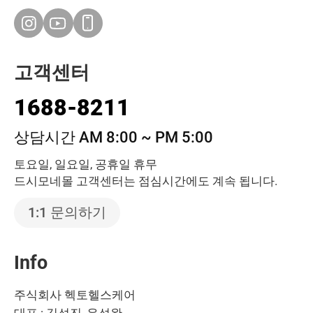
고객센터
1688-8211
상담시간 AM 8:00 ~ PM 5:00
토요일, 일요일, 공휴일 휴무
드시모네몰 고객센터는 점심시간에도 계속 됩니다.
1:1 문의하기
Info
주식회사 헥토헬스케어