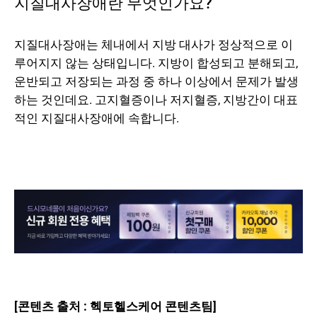
지질대사장애란 무엇인가요?
지질대사장애는 체내에서 지방 대사가 정상적으로 이
루어지지 않는 상태입니다. 지방이 합성되고 분해되고,
운반되고 저장되는 과정 중 하나 이상에서 문제가 발생
하는 것인데요. 고지혈증이나 저지혈증, 지방간이 대표
적인 지질대사장애에 속합니다.
[콘텐츠 출처 : 헥토헬스케어 콘텐츠팀]