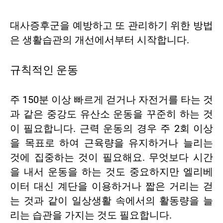
대사증후군을 예방하고 또 관리하기 위한 방법
은 생활습관의 개선에서부터 시작합니다.
규칙적인 운동
주 150분 이상 빠르게 걷거나 자전거를 타는 것
과 같은 중강도 유산소
운동을 꾸준히 하는 것
이 필요합니다. 근력 운동의 경우 주 2회 이상
을 목표로 하여 근육량을 유지하거나 늘리는
것에 집중하는 것이 필요해요. 무엇보다 시간
을 내서 운동을 하는 것도 중요하지만 엘리베
이터 대신 계단을 이용하거나 짧은 거리는 걷
는 것과 같이 일상생활 속에서의 활동량을 늘
리는 습관을 가지는 것도 필요합니다.