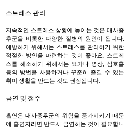
스트레스 관리
지속적인 스트레스 상황에 놓이는 것은 대사증
후군을 비롯한 다양한 질병의 원인이 됩니다.
예방하기 위해서는
스트레스를 관리하기 위한
적절한 방안
을 마련하는 것이 좋아요. 스트레
스를 해소하기 위해서는 요가나 명상, 심호흡
등의 방법을 사용하거나 꾸준히 즐길 수 있는
취미 생활을 만드는 것도 권장됩니다.
금연 및 절주
흡연은 대사증후군의 위험을 증가시키기 때문
에 흡연자라면 반드시 금연하는 것이 필요합니