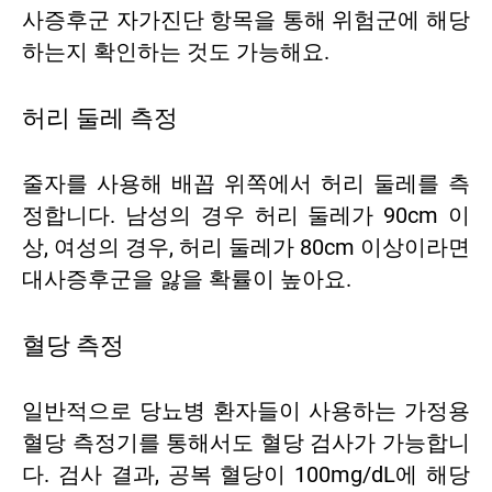
사증후군 자가진단 항목을 통해 위험군에 해당
하는지 확인하는 것도 가능해요.
허리 둘레 측정
줄자를 사용해 배꼽 위쪽에서 허리 둘레를 측
정합니다. 남성의 경우 허리 둘레가 90cm 이
상, 여성의 경우, 허리 둘레가 80cm 이상이라면
대사증후군을 앓을 확률이 높아요.
혈당 측정
일반적으로 당뇨병 환자들이 사용하는 가정용
혈당 측정기를 통해서도 혈당 검사가 가능합니
다. 검사 결과, 공복 혈당이 100mg/dL에 해당