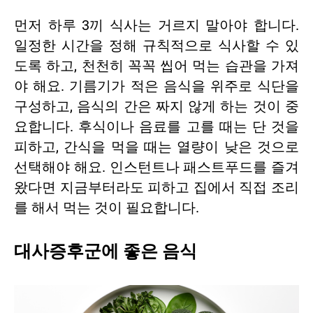
먼저 하루 3끼 식사는 거르지 말아야 합니다.
일정한 시간을 정해 규칙적으로 식사할 수 있
도록 하고, 천천히 꼭꼭 씹어 먹는 습관을 가져
야 해요. 기름기가 적은 음식을 위주로 식단을
구성하고, 음식의 간은 짜지 않게 하는 것이 중
요합니다. 후식이나 음료를 고를 때는 단 것을
피하고, 간식을 먹을 때는 열량이 낮은 것으로
선택해야 해요. 인스턴트나 패스트푸드를 즐겨
왔다면 지금부터라도 피하고 집에서 직접 조리
를 해서 먹는 것이 필요합니다.
대사증후군에 좋은 음식