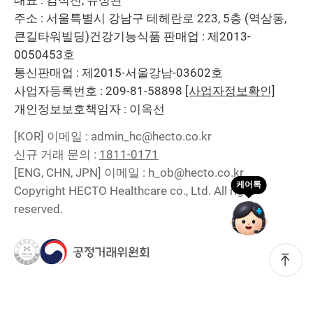
대표 : 김석진, 유성완
주소 : 서울특별시 강남구 테헤란로 223, 5층 (역삼동,
큰길타워빌딩)
건강기능식품 판매업 : 제2013-
0050453호
통신판매업 : 제2015-서울강남-03602호
사업자등록번호 : 209-81-58898
[사업자정보확인]
개인정보보호책임자 : 이옥선
[KOR]
이메일 : admin_hc@hecto.co.kr
신규 거래 문의 :
1811-0171
[ENG, CHN, JPN]
이메일 : h_ob@hecto.co.kr
Copyright HECTO Healthcare co., Ltd. All right
reserved.