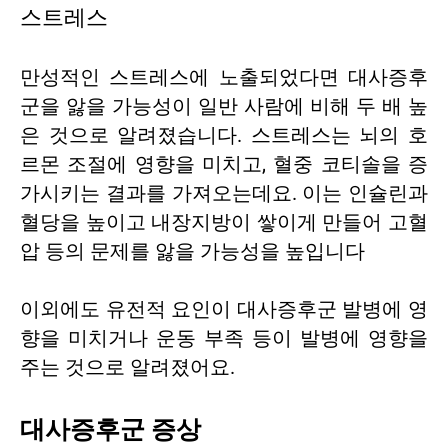
스트레스
만성적인 스트레스에 노출되었다면 대사증후
군을 앓을 가능성이 일반 사람에 비해 두 배 높
은 것으로 알려졌습니다. 스트레스는 뇌의 호
르몬 조절에 영향을 미치고, 혈중 코티솔을 증
가시키는 결과를 가져오는데요. 이는 인슐린과
혈당을 높이고 내장지방이 쌓이게 만들어 고혈
압 등의 문제를 앓을 가능성을 높입니다
이외에도 유전적 요인이 대사증후군 발병에 영
향을 미치거나 운동 부족 등이 발병에 영향을
주는 것으로 알려졌어요.
대사증후군 증상