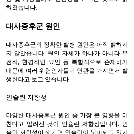
혀졌습니다.
대사증후군 원인
대사증후군의 정확한 발병 원인은 아직 밝혀지
지 않았습니다. 원인 자체가 하나가 아니라 유
전적, 환경적인 요인 등 복합적으로 존재하기
때문에 여러 위험인자들이 연관을 가지면서 발
생한다고 보고 있습니다.
인슐린 저항성
다양한 대사증후군 원인 중 가장 큰 영향을 미
친다고 알려진 것이 인슐린 저항성입니다. 인
슐린 저항성이 생기면 인슐린이 분비되고 있지