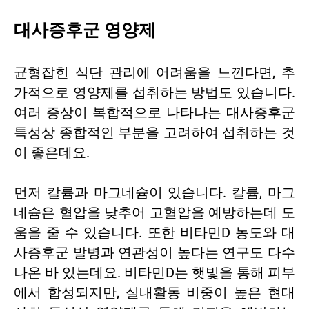
대사증후군 영양제
균형잡힌 식단 관리에 어려움을 느낀다면, 추
가적으로 영양제를 섭취하는 방법도 있습니다.
여러 증상이 복합적으로 나타나는 대사증후군
특성상 종합적인 부분을 고려하여 섭취하는 것
이 좋은데요.
먼저 칼륨과 마그네슘이 있습니다. 칼륨, 마그
네슘은 혈압을 낮추어 고혈압을 예방하는데 도
움을 줄 수 있습니다. 또한 비타민D 농도와 대
사증후군 발병과 연관성이 높다는 연구도 다수
나온 바 있는데요. 비타민D는 햇빛을 통해 피부
에서 합성되지만, 실내활동 비중이 높은 현대