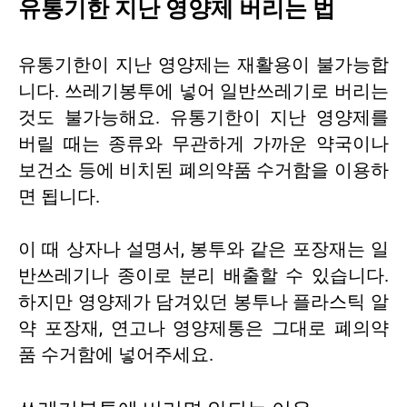
유통기한 지난 영양제 버리는 법
유통기한이 지난 영양제는 재활용이 불가능합
니다. 쓰레기봉투에 넣어 일반쓰레기로 버리는
것도 불가능해요. 유통기한이 지난 영양제를
버릴 때는 종류와 무관하게 가까운 약국이나
보건소 등에 비치된 폐의약품 수거함을 이용하
면 됩니다.
이 때 상자나 설명서, 봉투와 같은 포장재는 일
반쓰레기나 종이로 분리 배출할 수 있습니다.
하지만 영양제가 담겨있던 봉투나 플라스틱 알
약 포장재, 연고나 영양제통은 그대로 폐의약
품 수거함에 넣어주세요.