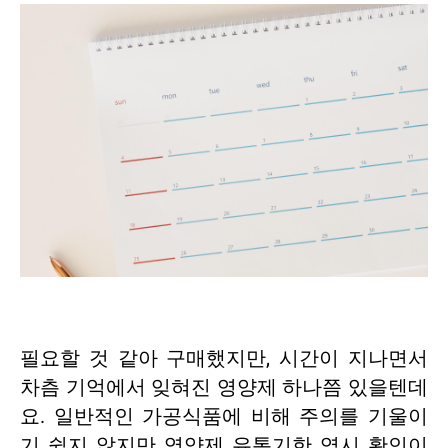
필요할 것 같아 구매했지만, 시간이 지나면서
차츰 기억에서 잊혀진 영양제 하나쯤 있을텐데
요. 일반적인 가공식품에 비해 주의를 기울이
기 쉽지 않지만 영양제 유통기한 역시 확인이