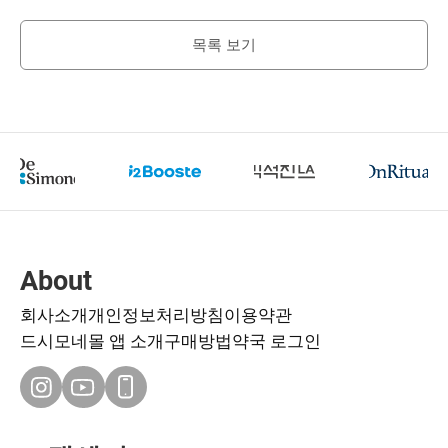
목록 보기
About
회사소개
개인정보처리방침
이용약관
드시모네몰 앱 소개
구매방법
약국 로그인