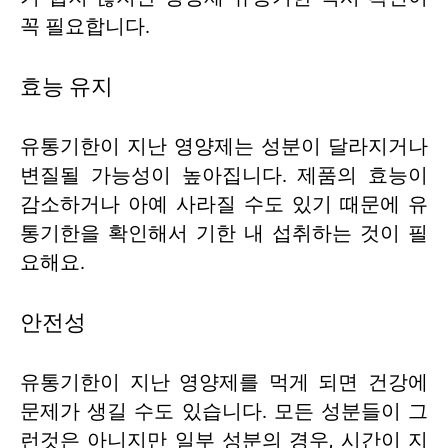
꼭 필요합니다.
효능 유지
유통기한이 지난 영양제는 성분이 달라지거나
변질될 가능성이 높아집니다. 제품의 효능이
감소하거나 아예 사라질 수도 있기 때문에 유
통기한을 확인해서 기한 내 섭취하는 것이 필
요해요.
안전성
유통기한이 지난 영양제를 먹게 되면 건강에
문제가 생길 수도 있습니다. 모든 성분들이 그
런것은 아니지만 일부 성분의 경우, 시간이 지