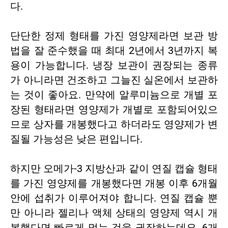
다.
단단한 정제 형태를 가진 영양제라면 보관 방
법을 잘 준수했을 때 최대 2년에서 3년까지 복
용이 가능합니다. 냉장 보관이 권장되는 종류
가 아니라면 건조하고 그늘진 실온에서 보관하
는 것이 좋아요. 만약에 알루미늄으로 개별 포
장된 형태라면 영양제가 개별로 포함되어있으
므로 상자를 개봉했다고 하더라도 영양제가 변
질될 가능성은 낮은 편입니다.
하지만 오메가-3 지방산과 같이 연질 캡슐 형태
를 가진 영양제를 개봉했다면 개봉 이후 6개월
안에 섭취가 이루어져야 합니다. 연질 캡슐 뿐
만 아니라 젤리나 액체 상태의 영양제 역시 개
봉했다면 빠르게 먹는 것을 권장하는데요. 6개