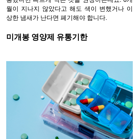
월이 지나지 않았다고 해도 색이 변했거나 이
상한 냄새가 난다면 폐기해야 합니다.
미개봉 영양제 유통기한