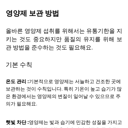
영양제 보관 방법
올바른 영양제 섭취를 위해서는 유통기한을 지
키는 것도 중요하지만 품질의 유지를 위해 보
관 방법을 준수하는 것도 필요해요.
기본 수칙
온도 관리 :
기본적으로 영양제는 서늘하고 건조한 곳에
보관하는 것이 수칙입니다. 특히 기온이 높고 습기가 많
은 환경에서는 영양제의 변질이 일어날 수 있으므로 주
의가 필요해요.
햇빛 차단 :
영양제는 빛과 습기에 민감한 성질을 가지고