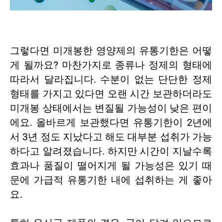
그렇다면 미개봉한 영양제의 유통기한은 어떻
게 될까요? 마찬가지로 종류나 정제의 형태에
따라서 달라집니다. 수분이 없는 단단한 정제
형태를 가지고 있다면 오랜 시간 보관하더라도
미개봉 상태에서는 변질될 가능성이 낮은 편이
에요. 올바르게 보관했다면 유통기한이 2년에
서 3년 정도 지났다고 해도 대부분 섭취가 가능
하다고 알려졌습니다. 하지만 시간이 지날수록
효과나 품질이 떨어지게 될 가능성은 있기 때
문에 가급적 유통기한 내에 섭취하는 게 좋아
요.