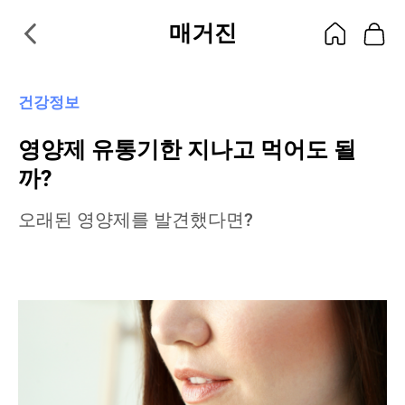
매거진
건강정보
영양제 유통기한 지나고 먹어도 될
까?
오래된 영양제를 발견했다면?