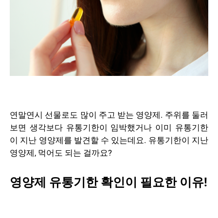
연말연시 선물로도 많이 주고 받는 영양제. 주위를 둘러
보면 생각보다 유통기한이 임박했거나 이미 유통기한
이 지난 영양제를 발견할 수 있는데요. 유통기한이 지난
영양제, 먹어도 되는 걸까요?
영양제 유통기한 확인이 필요한 이유!