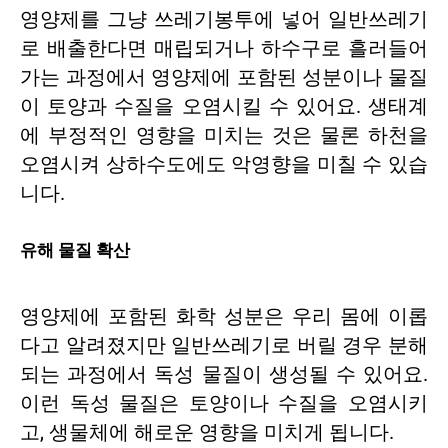
영양제를 그냥 쓰레기봉투에 넣어 일반쓰레기
로 배출한다면 매립되거나 하수구로 흘러들어
가는 과정에서 영양제에 포함된 성분이나 물질
이 토양과 수질을 오염시킬 수 있어요. 생태계
에 부정적인 영향을 미치는 것은 물론 하천을
오염시켜 상하수도에도 악영향을 미칠 수 있습
니다.
유해 물질 확산
영양제에 포함된 화학 성분은 우리 몸에 이롭
다고 알려졌지만 일반쓰레기로 버릴 경우 분해
되는 과정에서 독성 물질이 생성될 수 있어요.
이런 독성 물질은 토양이나 수질을 오염시키
고, 생물체에 해로운 영향을 미치게 됩니다.