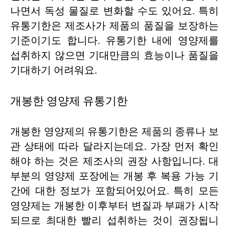
나면서 독성 물질로 변화할 수도 있어요. 특히
유통기한은 제조사가 제품의 품질을 보장하는
기준이기도 합니다. 유통기한 내에 영양제를
섭취하지 않으면 기대만큼의 효능이나 품질을
기대하기 어려워요.
개봉한 영양제 유통기한
개봉한 영양제의 유통기한은 제품의 종류나 보
관 상태에 따라 달라지는데요. 가장 먼저 확인
해야 하는 것은 제조사의 권장 사항입니다. 대
부분의 영양제 포장에는 개봉 후 복용 가능 기
간에 대한 정보가 포함되어있어요. 특히 모든
영양제는 개봉한 이후부터 변질과 부패가 시작
되므로 최대한 빨리 섭취하는 것이 권장됩니