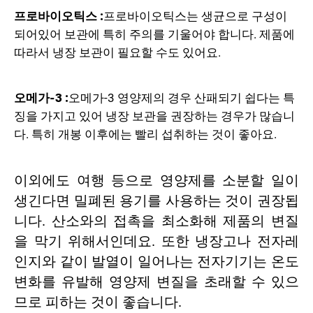
프로바이오틱스 :
프로바이오틱스
는 생균으로 구성이
되어있어 보관에 특히 주의를 기울어야 합니다. 제품에
따라서 냉장 보관이 필요할 수도 있어요.
오메가-3 :
오메가-3 영양제
의 경우 산패되기 쉽다는 특
징을 가지고 있어 냉장 보관을 권장하는 경우가 많습니
다. 특히 개봉 이후에는 빨리 섭취하는 것이 좋아요.
이외에도
여행 등으로 영양제를 소분할 일
이
생긴다면 밀폐된 용기를 사용하는 것이 권장됩
니다. 산소와의 접촉을 최소화해 제품의 변질
을 막기 위해서인데요. 또한 냉장고나 전자레
인지와 같이 발열이 일어나는 전자기기는 온도
변화를 유발해 영양제 변질을 초래할 수 있으
므로 피하는 것이 좋습니다.