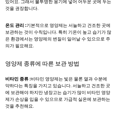
있어요. 그래서 불투명한 용기에 넣어 어두운 곳에 두는
것을 권장합니다.
온도 관리 :
기본적으로 영양제는 서늘하고 건조한 곳에
보관하는 것이 수칙입니다. 특히 기온이 높고 습기가 많
은 환경에서는 영양제의 변질이 일어날 수 있으므로 주
의가 필요해요.
영양제 종류에 따른 보관 방법
비타민 종류 :
비타민 영양제
는 빛은 물론 열과 수분에
약하다는 특징을 가지고 있습니다. 서늘하고 건조한 곳
에 보관해야 하지만 냉장고는 습기가 많이 비타민 영양
제가 손상을 입을 수 있으므로 가급적 실온에 보관하는
것을 추천해요.