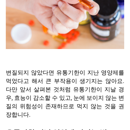
변질되지 않았다면 유통기한이 지난 영양제를
먹었다고 해서 큰 부작용이 생기지는 않아요.
다만 앞서 살펴본 것처럼 유통기한이 지날 경
우, 효능이 감소할 수 있고, 눈에 보이지 않는 변
질의 위험성이 존재하므로 먹지 않는 것을 권
장합니다.