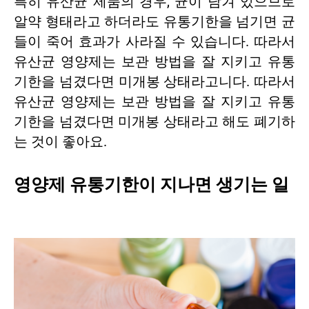
특히 유산균 제품의 경우, 균이 담겨 있으므로
알약 형태라고 하더라도 유통기한을 넘기면 균
들이 죽어 효과가 사라질 수 있습니다. 따라서
유산균 영양제는 보관 방법을 잘 지키고 유통
기한을 넘겼다면 미개봉 상태라고니다. 따라서
유산균 영양제는 보관 방법을 잘 지키고 유통
기한을 넘겼다면 미개봉 상태라고 해도 폐기하
는 것이 좋아요.
영양제 유통기한이 지나면 생기는 일