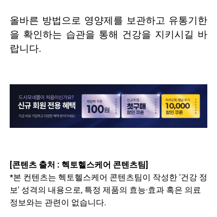
올바른 방법으로 영양제를 보관하고 유통기한
을 확인하는 습관을 통해 건강을 지키시길 바
랍니다.
[콘텐츠 출처 : 헥토헬스케어 콘텐츠팀]
*본 컨텐츠는 헥토헬스케어 콘텐츠팀이 작성한 '건강 정
보' 성격의 내용으로, 특정 제품의 효능·효과 혹은 의료
정보와는 관련이 없습니다.