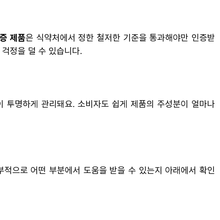
증 제품
은 식약처에서 정한 철저한 기준을 통과해야만 인증받
 걱정을 덜 수 있습니다.
이 투명하게 관리돼요. 소비자도 쉽게 제품의 주성분이 얼마나
부적으로 어떤 부분에서 도움을 받을 수 있는지 아래에서 확인