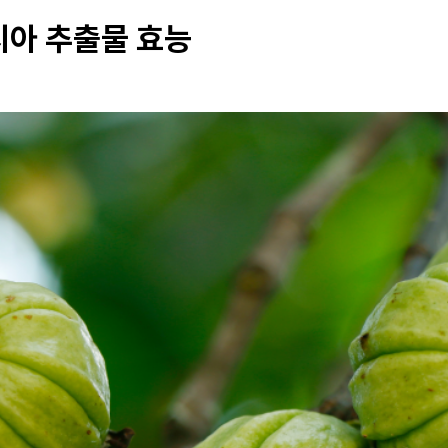
아 추출물 효능