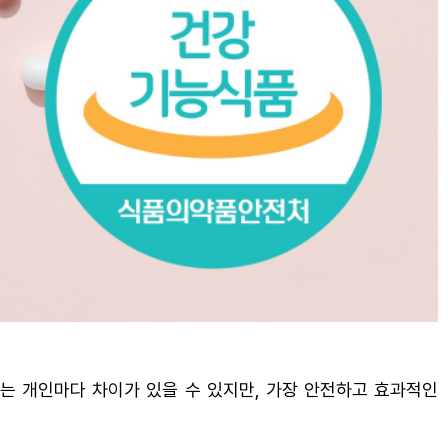
과는 개인마다 차이가 있을 수 있지만, 가장 안전하고 효과적인