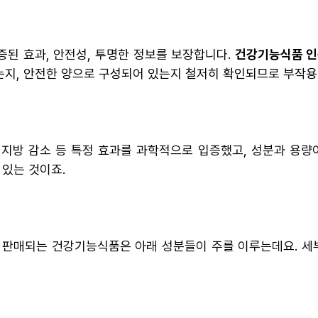
된 효과, 안전성, 투명한 정보를 보장합니다.
건강기능식품 인
없는지, 안전한 양으로 구성되어 있는지 철저히 확인되므로 부작용
체지방 감소 등 특정 효과를 과학적으로 입증했고, 성분과 용량
 있는 것이죠.
로 판매되는 건강기능식품은 아래 성분들이 주를 이루는데요. 세