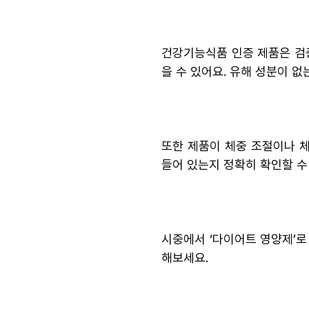
건강기능식품 인증 제품은 검증
을 수 있어요. 유해 성분이 
또한 제품이 체중 조절이나 
들어 있는지 정확히 확인할 수
시중에서 ‘다이어트 영양제’
해보세요.