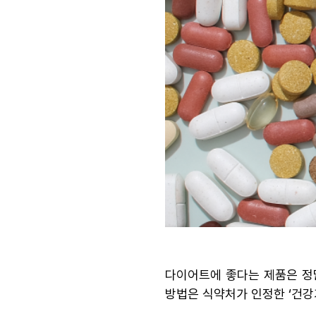
다이어트에 좋다는 제품은 정
방법은 식약처가 인정한 ‘건강