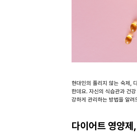
현대인의 풀리지 않는 숙제, 
한데요. 자신의 식습관과 건강
강하게 관리하는 방법을 알려
다이어트 영양제