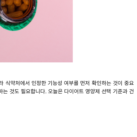
달라 식약처에서 인정한 기능성 여부를 먼저 확인하는 것이 중요
하는 것도 필요합니다. 오늘은 다이어트 영양제 선택 기준과 건