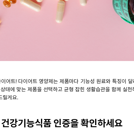
다이어트! 다이어트 영양제는 제품마다 기능성 원료와 특징이 
 상태에 맞는 제품을 선택하고 균형 잡힌 생활습관을 함께 실천
드릴게요.
, 건강기능식품 인증을 확인하세요