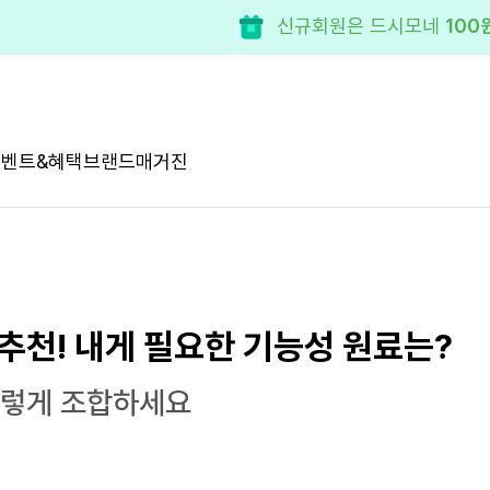
모든 제품 50% 혜택!
구독 
이벤트&혜택
브랜드
매거진
추천! 내게 필요한 기능성 원료는?
이렇게 조합하세요