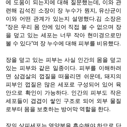
에 도움이 되는지에 대해 질문했는데, 이와 관
련해 김석진 소장이 장 누수가 뭔지, 유산균이
이와 어떤 관계가 있는지 설명했다.김 소장은
"장은 우리 몸 안에 있어 직접 볼 수 없으며 장
을 덮고 있는 세포는 너무 작아 현미경으로만
볼 수 있다"며 장 누수에 대해 피부를 비유했다.
장을 덮고 있는 피부는 사실 인간의 몸을 덮고
있는 피부와 같은 일종이다. 피부를 이해하려
면 삼겹살의 껍질을 떠올리면 쉬운데, 돼지의
피부인 껍질은 많은 세포로 구성되어 있어 육
안으로 확인이 가능하다. 인간의 피부도 작은
세포들이 겹겹이 쌓인 구조로 되어 외부 물질
로부터 몸을 보호하는 방어막 역할을 한다.
장의 상피세포는 영양분을 흡수해야 하므로 단