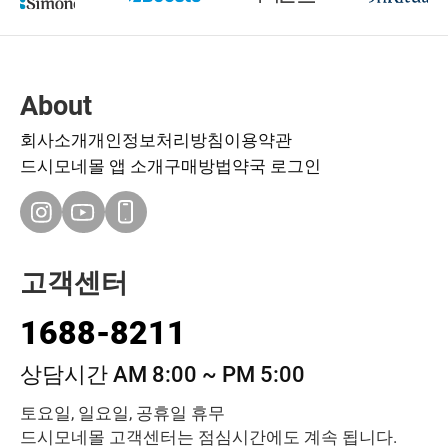
About
회사소개
개인정보처리방침
이용약관
드시모네몰 앱 소개
구매방법
약국 로그인
고객센터
1688-8211
상담시간 AM 8:00 ~ PM 5:00
토요일, 일요일, 공휴일 휴무
드시모네몰 고객센터는 점심시간에도 계속 됩니다.