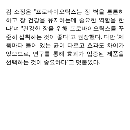
김 소장은 "프로바이오틱스는 장 벽을 튼튼히
하고 장 건강을 유지하는데 중요한 역할을 한
다"며 "건강한 장을 위해 프로바이오틱스를 꾸
준히 섭취하는 것이 좋다"고 권장했다. 다만 "제
품마다 들어 있는 균이 다르고 효과도 차이가
있으므로, 연구를 통해 효과가 입증된 제품을
선택하는 것이 중요하다"고 덧붙였다.