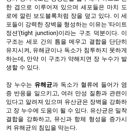
한 겹으로 이루어져 있으며 세포들은 마치 도
로에 깔린 보도블록처럼 장을 덮고 있다. 이 세
포들이 강력한 장벽을 형성하는 이유는 '타이트
정션'(tight junction)이라는 구조 덕분이다. 이
구조는 세포 간의 틈을 메우고 결합을 단단히
유지시켜, 유해균이나 독소가 침투하지 못하게
하는데, 만약 이 구조가 약해지면 장 누수가 발
생할 수 있다.
장 누수는
유해균
과 독소가 혈류에 들어가 염
증 반응을 일으키고, 여러 만성 질환과 관련이
있다고 알려져 있으며 유산균은 장벽을 강화하
고 장 누수에 도움이 될 수 있다. 유산균은 밀착
결합을 강화하고, 뮤신과 항체 형성을 증가시
켜 유해균의 침입을 막는다.