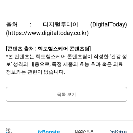
출처 : 디지털투데이 (DigitalToday)
(https://www.digitaltoday.co.kr)
[콘텐츠 출처 : 헥토헬스케어 콘텐츠팀]
*본 컨텐츠는 헥토헬스케어 콘텐츠팀이 작성한 '건강 정
보' 성격의 내용으로, 특정 제품의 효능·효과 혹은 의료
정보와는 관련이 없습니다.
목록 보기