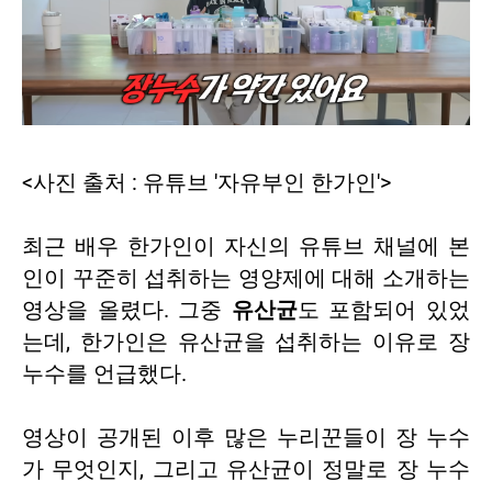
<사진 출처 : 유튜브 '자유부인 한가인'>
최근 배우 한가인이 자신의 유튜브 채널에 본
인이 꾸준히 섭취하는 영양제에 대해 소개하는
영상을 올렸다. 그중
유산균
도 포함되어 있었
는데, 한가인은 유산균을 섭취하는 이유로 장
누수를 언급했다.
영상이 공개된 이후 많은 누리꾼들이 장 누수
가 무엇인지, 그리고 유산균이 정말로 장 누수