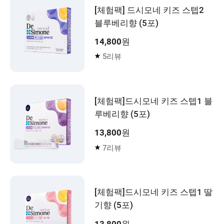
[체험팩] 드시모네 키즈 스텝2
블루베리향 (5포)
14,800
원
5리뷰
[체험팩]드시모네 키즈 스텝1 블
루베리향 (5포)
13,800
원
7리뷰
[체험팩]드시모네 키즈 스텝1 딸
기향 (5포)
13,800
원