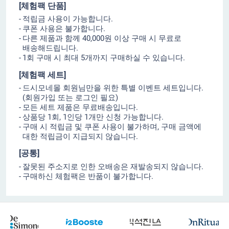
[체험팩 단품]
적립금 사용이 가능합니다.
쿠폰 사용은 불가합니다.
다른 제품과 함께 40,000원 이상 구매 시 무료로
배송해드립니다.
1회 구매 시 최대 5개까지 구매하실 수 있습니다.
[체험팩 세트]
드시모네몰 회원님만을 위한 특별 이벤트 세트입니다.
(회원가입 또는 로그인 필요)
모든 세트 제품은 무료배송입니다.
상품당 1회, 1인당 1개만 신청 가능합니다.
구매 시 적립금 및 쿠폰 사용이 불가하며, 구매 금액에
대한 적립금이 지급되지 않습니다.
[공통]
잘못된 주소지로 인한 오배송은 재발송되지 않습니다.
구매하신 체험팩은 반품이 불가합니다.