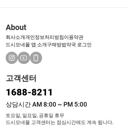
About
회사소개
개인정보처리방침
이용약관
드시모네몰 앱 소개
구매방법
약국 로그인
고객센터
1688-8211
상담시간 AM 8:00 ~ PM 5:00
토요일, 일요일, 공휴일 휴무
드시모네몰 고객센터는 점심시간에도 계속 됩니다.